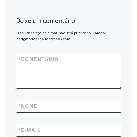
Deixe um comentário
O seu endereço de e-mail não será publicado.
Campos
obrigatórios são marcados com
*
*
COMENTÁRIO
*
NOME
*
E-MAIL