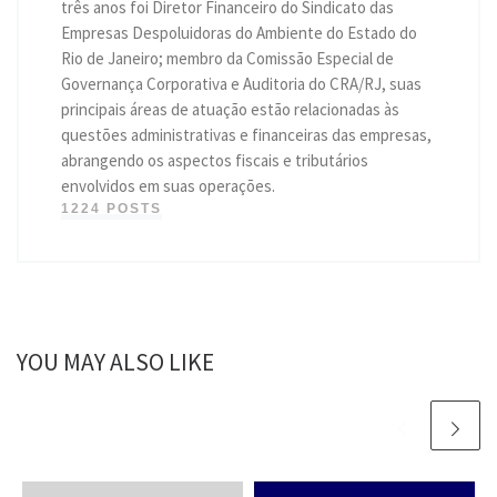
três anos foi Diretor Financeiro do Sindicato das
Empresas Despoluidoras do Ambiente do Estado do
Rio de Janeiro; membro da Comissão Especial de
Governança Corporativa e Auditoria do CRA/RJ, suas
principais áreas de atuação estão relacionadas às
questões administrativas e financeiras das empresas,
abrangendo os aspectos fiscais e tributários
envolvidos em suas operações.
1224 POSTS
YOU MAY ALSO LIKE