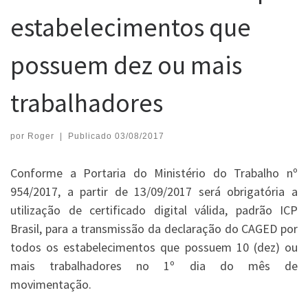
estabelecimentos que
possuem dez ou mais
trabalhadores
por
Roger
|
Publicado
03/08/2017
Conforme a Portaria do Ministério do Trabalho nº
954/2017, a partir de 13/09/2017 será obrigatória a
utilização de certificado digital válida, padrão ICP
Brasil, para a transmissão da declaração do CAGED por
todos os estabelecimentos que possuem 10 (dez) ou
mais trabalhadores no 1º dia do mês de
movimentação.