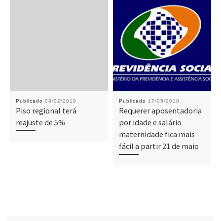
Publicado
08/02/2018
Publicado
17/05/2018
Piso regional terá
Requerer aposentadoria
reajuste de 5%
por idade e salário
maternidade fica mais
fácil a partir 21 de maio