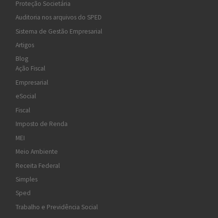
Proteção Societária
Auditoria nos arquivos do SPED
Sistema de Gestão Empresarial
Artigos
Blog
Ação Fiscal
Empresarial
eSocial
Fiscal
Imposto de Renda
MEI
Meio Ambiente
Receita Federal
Simples
Sped
Trabalho e Previdência Social