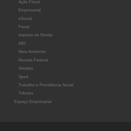
Ação Fiscal
Empresarial
eSocial
Fiscal
Imposto de Renda
MEI
Meio Ambiente
Receita Federal
Simples
Sped
Trabalho e Previdência Social
Tributos
Espaço Empresarial