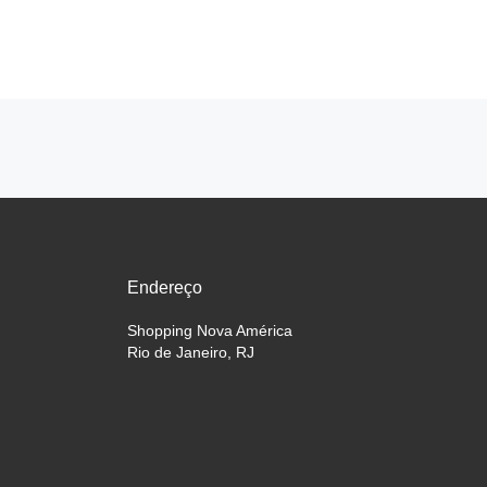
Posts navigation
Endereço
Shopping Nova América
Rio de Janeiro, RJ