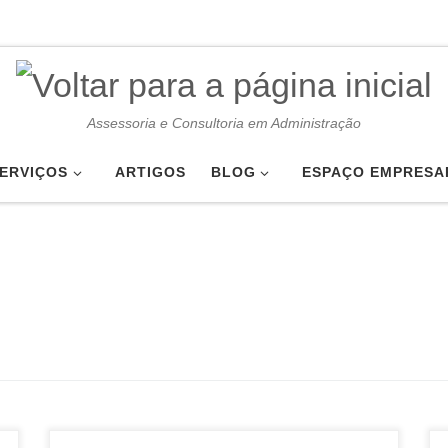
Assessoria e Consultoria em Administração
ERVIÇOS
ARTIGOS
BLOG
ESPAÇO EMPRESA