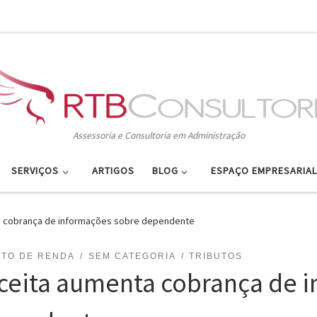
Assessoria e Consultoria em Administração
SERVIÇOS
ARTIGOS
BLOG
ESPAÇO EMPRESARIAL
a cobrança de informações sobre dependente
STO DE RENDA
SEM CATEGORIA
TRIBUTOS
ceita aumenta cobrança de 