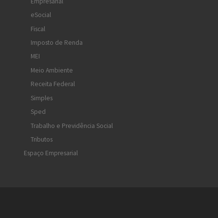
Empresarial
eSocial
Fiscal
Imposto de Renda
MEI
Meio Ambiente
Receita Federal
Simples
Sped
Trabalho e Previdência Social
Tributos
Espaço Empresarial