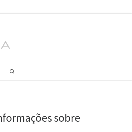
Search
informações sobre