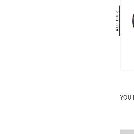
AUTHOR
YOU 