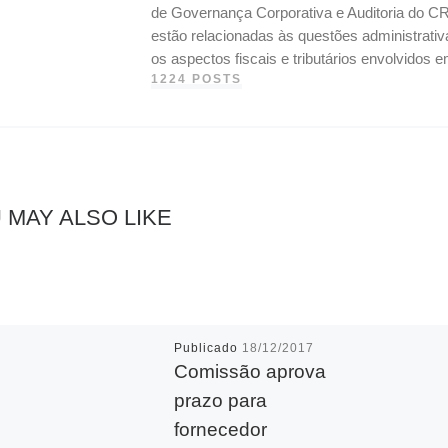
de Governança Corporativa e Auditoria do CR
estão relacionadas às questões administrati
os aspectos fiscais e tributários envolvidos
1224 POSTS
 MAY ALSO LIKE
Publicado
18/12/2017
Comissão aprova
prazo para
fornecedor