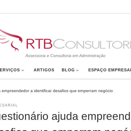
Assessoria e Consultoria em Administração
ERVIÇOS
ARTIGOS
BLOG
ESPAÇO EMPRESA
a empreendedor a identificar desafios que emperram negócio
ESARIAL
estionário ajuda empreende