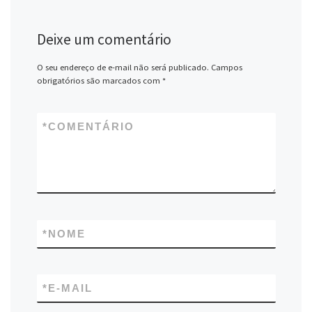
Deixe um comentário
O seu endereço de e-mail não será publicado.
Campos
obrigatórios são marcados com
*
*
COMENTÁRIO
*
NOME
*
E-MAIL