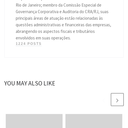
Rio de Janeiro; membro da Comissão Especial de
Governança Corporativa e Auditoria do CRA/RJ, suas
principais áreas de atuação estão relacionadas às
questões administrativas e financeiras das empresas,
abrangendo os aspectos fiscais e tributários
envolvidos em suas operações.
1224 POSTS
YOU MAY ALSO LIKE