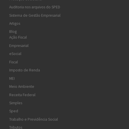
Auditoria nos arquivos do SPED
Sistema de Gestão Empresarial
Artigos
Blog
Ação Fiscal
Empresarial
eSocial
Fiscal
Imposto de Renda
MEI
Meio Ambiente
Receita Federal
Simples
Sped
Trabalho e Previdência Social
Tributos