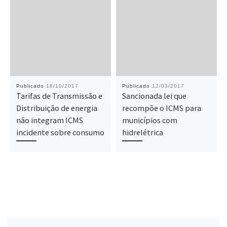
Publicado
18/10/2017
Publicado
12/03/2017
Tarifas de Transmissão e
Sancionada lei que
Distribuição de energia
recompõe o ICMS para
não integram ICMS
municípios com
incidente sobre consumo
hidrelétrica