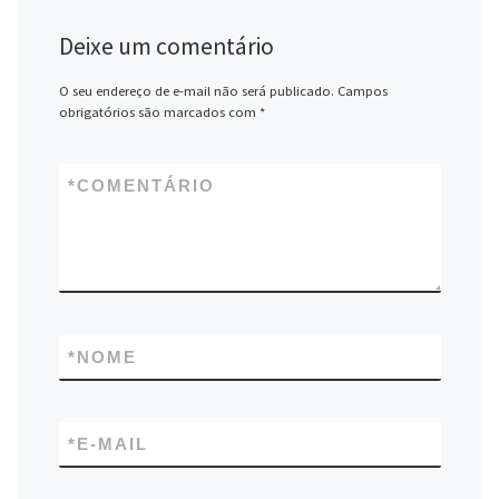
Deixe um comentário
O seu endereço de e-mail não será publicado.
Campos
obrigatórios são marcados com
*
*
COMENTÁRIO
*
NOME
*
E-MAIL