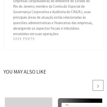
Empresas Despoluidoras do Ambiente do Estado do
Rio de Janeiro; membro da Comissão Especial de
Governança Corporativa e Auditoria do CRA/RJ, suas
principais áreas de atuação estão relacionadas às
questões administrativas e financeiras das empresas,
abrangendo os aspectos fiscais e tributários
envolvidos em suas operações.
1224 POSTS
YOU MAY ALSO LIKE