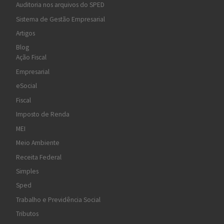
Auditoria nos arquivos do SPED
Sistema de Gestão Empresarial
Artigos
Blog
Ação Fiscal
Empresarial
eSocial
Fiscal
Imposto de Renda
MEI
Meio Ambiente
Receita Federal
Simples
Sped
Trabalho e Previdência Social
Tributos