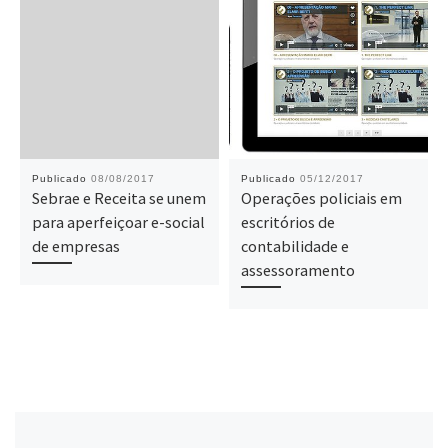
Publicado
08/08/2017
Publicado
05/12/2017
Sebrae e Receita se unem
Operações policiais em
para aperfeiçoar e-social
escritórios de
de empresas
contabilidade e
assessoramento