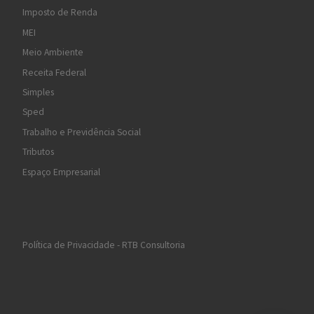
Imposto de Renda
MEI
Meio Ambiente
Receita Federal
Simples
Sped
Trabalho e Previdência Social
Tributos
Espaço Empresarial
Política de Privacidade - RTB Consultoria