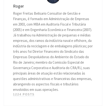
Roger
Roger Freitas Belisario Consultor de Gestão e
Finanças, é formado em Administração de Empresas
em 2003, com MBA em Auditoria Fiscal e Tributária
(2005) e em Engenharia Econômica e Financeira (2007).
Já trabalhou na Administração de pequenas e médias
empresas, dos ramos da indústria naval e offshore, da
indústria da reciclagem e de embalagens plásticas; por
três anos foi Diretor Financeiro do Sindicato das
Empresas Despoluidoras do Ambiente do Estado do
Rio de Janeiro; membro da Comissão Especial de
Governança Corporativa e Auditoria do CRA/RJ, suas
principais áreas de atuação estão relacionadas às
questões administrativas e financeiras das empresas,
abrangendo os aspectos fiscais e tributários
envolvidos em suas operações.
1224 POSTS