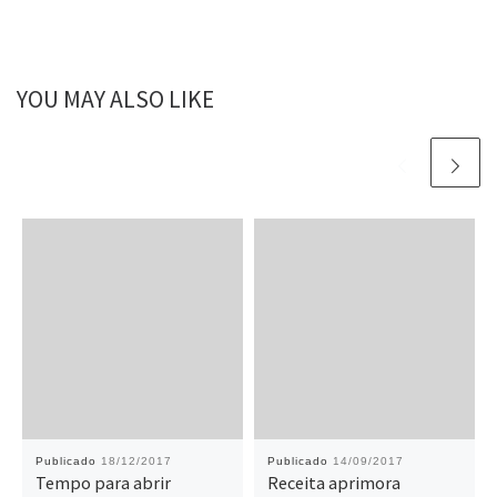
YOU MAY ALSO LIKE
Publicado
18/12/2017
Publicado
14/09/2017
Tempo para abrir
Receita aprimora