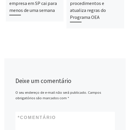
empresa em SP cai para
procedimentos e
menos de uma semana
atualiza regras do
Programa OEA
Deixe um comentário
O seu endereço de e-mail não será publicado.
Campos
obrigatórios são marcados com
*
*
COMENTÁRIO