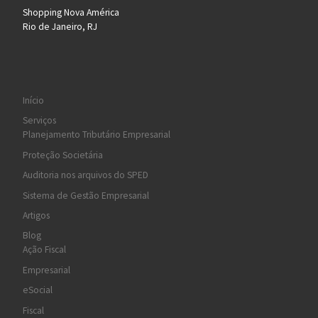
Shopping Nova América
Rio de Janeiro, RJ
Início
Serviços
Planejamento Tributário Empresarial
Proteção Societária
Auditoria nos arquivos do SPED
Sistema de Gestão Empresarial
Artigos
Blog
Ação Fiscal
Empresarial
eSocial
Fiscal