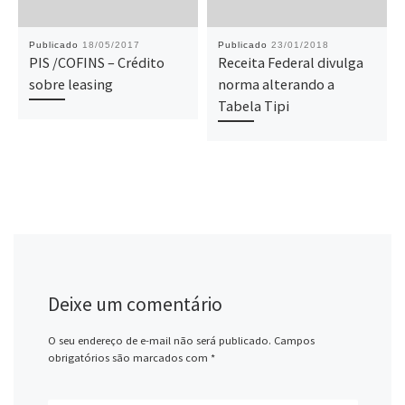
Publicado
18/05/2017
Publicado
23/01/2018
PIS /COFINS – Crédito
Receita Federal divulga
sobre leasing
norma alterando a
Tabela Tipi
Deixe um comentário
O seu endereço de e-mail não será publicado.
Campos
obrigatórios são marcados com
*