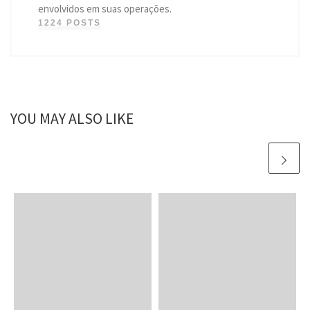
envolvidos em suas operações.
1224 POSTS
YOU MAY ALSO LIKE