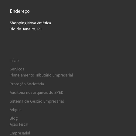
Endereço
Shopping Nova América
Rio de Janeiro, RJ
Início
Serviços
Planejamento Tributário Empresarial
Proteção Societária
Auditoria nos arquivos do SPED
Sistema de Gestão Empresarial
Artigos
Blog
Ação Fiscal
Empresarial