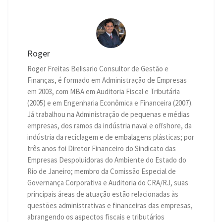
Roger
Roger Freitas Belisario Consultor de Gestão e
Finanças, é formado em Administração de Empresas
em 2003, com MBA em Auditoria Fiscal e Tributária
(2005) e em Engenharia Econômica e Financeira (2007).
Já trabalhou na Administração de pequenas e médias
empresas, dos ramos da indústria naval e offshore, da
indústria da reciclagem e de embalagens plásticas; por
três anos foi Diretor Financeiro do Sindicato das
Empresas Despoluidoras do Ambiente do Estado do
Rio de Janeiro; membro da Comissão Especial de
Governança Corporativa e Auditoria do CRA/RJ, suas
principais áreas de atuação estão relacionadas às
questões administrativas e financeiras das empresas,
abrangendo os aspectos fiscais e tributários