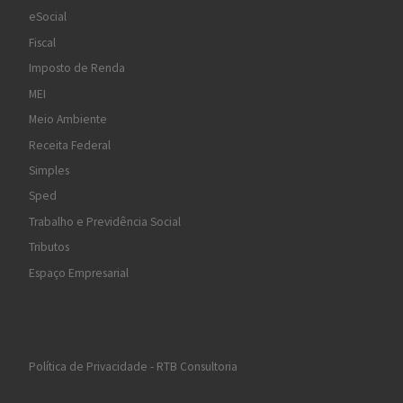
eSocial
Fiscal
Imposto de Renda
MEI
Meio Ambiente
Receita Federal
Simples
Sped
Trabalho e Previdência Social
Tributos
Espaço Empresarial
Política de Privacidade - RTB Consultoria