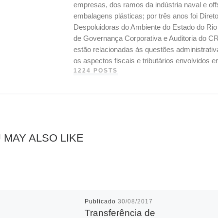
empresas, dos ramos da indústria naval e off
embalagens plásticas; por três anos foi Dire
Despoluidoras do Ambiente do Estado do Ri
de Governança Corporativa e Auditoria do CR
estão relacionadas às questões administrati
os aspectos fiscais e tributários envolvidos
1224 POSTS
 MAY ALSO LIKE
Publicado
30/08/2017
Transferência de