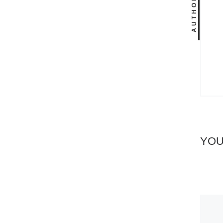
AUTHOR
YOU