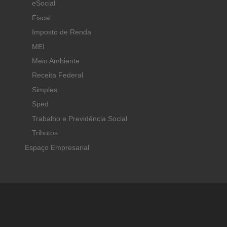
eSocial
Fiscal
Imposto de Renda
MEI
Meio Ambiente
Receita Federal
Simples
Sped
Trabalho e Previdência Social
Tributos
Espaço Empresarial