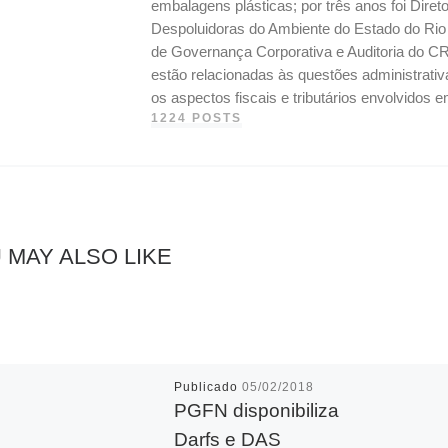
embalagens plásticas; por três anos foi Dire
Despoluidoras do Ambiente do Estado do Ri
de Governança Corporativa e Auditoria do CR
estão relacionadas às questões administrati
os aspectos fiscais e tributários envolvidos
1224 POSTS
 MAY ALSO LIKE
Publicado
05/02/2018
PGFN disponibiliza
Darfs e DAS