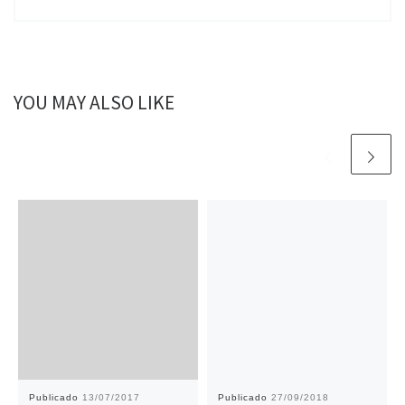
YOU MAY ALSO LIKE
Publicado
13/07/2017
Publicado
27/09/2018