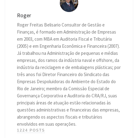
Roger
Roger Freitas Belisario Consultor de Gestão e
Finanças, é formado em Administração de Empresas
em 2003, com MBA em Auditoria Fiscal e Tributária
(2005) e em Engenharia Econômica e Financeira (2007).
Já trabalhou na Administração de pequenas e médias
empresas, dos ramos da indústria naval e offshore, da
indústria da reciclagem e de embalagens plásticas; por
três anos foi Diretor Financeiro do Sindicato das
Empresas Despoluidoras do Ambiente do Estado do
Rio de Janeiro; membro da Comissão Especial de
Governança Corporativa e Auditoria do CRA/RJ, suas
principais áreas de atuação estão relacionadas às
questões administrativas e financeiras das empresas,
abrangendo os aspectos fiscais e tributários
envolvidos em suas operações.
1224 POSTS