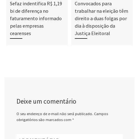
Sefaz indentifica R$ 1,19
Convocados para
bi de diferença no
trabalhar na eleição têm
faturamento informado
direito a duas folgas por
pelas empresas
dia à disposição da
cearenses
Justiça Eleitoral
Deixe um comentário
O seu endereço de e-mail não será publicado.
Campos
obrigatórios são marcados com
*