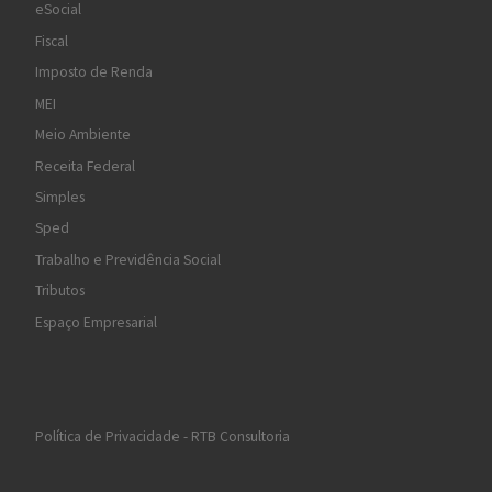
eSocial
Fiscal
Imposto de Renda
MEI
Meio Ambiente
Receita Federal
Simples
Sped
Trabalho e Previdência Social
Tributos
Espaço Empresarial
Política de Privacidade - RTB Consultoria