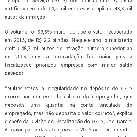
Tempo de Serviço (FGTS) dos funcionários. A pasta
notificou cerca de 14,5 mil empresas e aplicou 43,3 mil
autos de infração.
O volume foi 39,8% maior do que o valor recuperado
em 2015, de R$ 2,2 bilhões. Naquele ano, o ministério
emitiu 48,3 mil autos de infração, número superior ao
de 2016, mas a arrecadação foi maior pois a
fiscalização priorizou empresas com maior saldo
devedor.
“Muitas vezes, a irregularidade no depósito do FGTS
ocorre por um erro de cálculo do empregador, que
deposita uma quantia na conta vinculada do
empregado, mas não deposita o valor correto”, explica
o chefe da Divisão de Fiscalização do FGTS, Joel Darcie.
A maior parte das atuações de 2016 ocorreu no setor