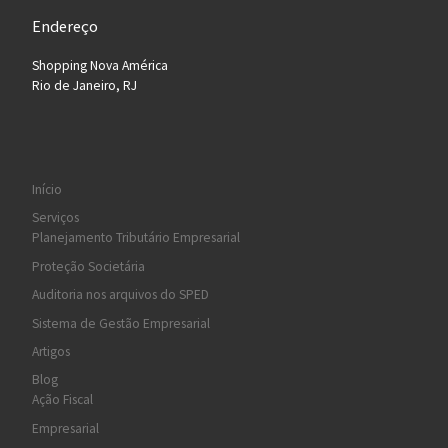
Endereço
Shopping Nova América
Rio de Janeiro, RJ
Início
Serviços
Planejamento Tributário Empresarial
Proteção Societária
Auditoria nos arquivos do SPED
Sistema de Gestão Empresarial
Artigos
Blog
Ação Fiscal
Empresarial