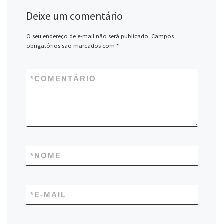
Deixe um comentário
O seu endereço de e-mail não será publicado.
Campos
obrigatórios são marcados com
*
*
COMENTÁRIO
*
NOME
*
E-MAIL