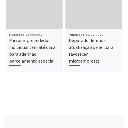
Publicado
28/09/2017
Publicado
11/08/2017
Microempreendedor
Deputado defende
individual tem até dia 2
atualização de lei para
para aderir ao
favorecer
parcelamento especial
microempresas