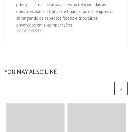
principais áreas de atuação estão relacionadas às
questões administrativas e financeiras das empresas,
abrangendo os aspectos fiscais e tributários
envolvidos em suas operações.
1224 POSTS
YOU MAY ALSO LIKE