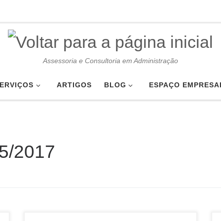
Assessoria e Consultoria em Administração
ERVIÇOS
ARTIGOS
BLOG
ESPAÇO EMPRESA
5/2017