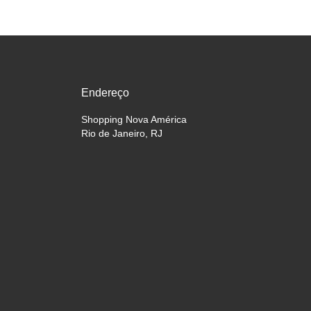
Endereço
Shopping Nova América
Rio de Janeiro, RJ