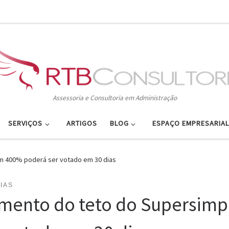
Assessoria e Consultoria em Administração
SERVIÇOS
ARTIGOS
BLOG
ESPAÇO EMPRESARIAL
m 400% poderá ser votado em 30 dias
IAS
mento do teto do Supersimp