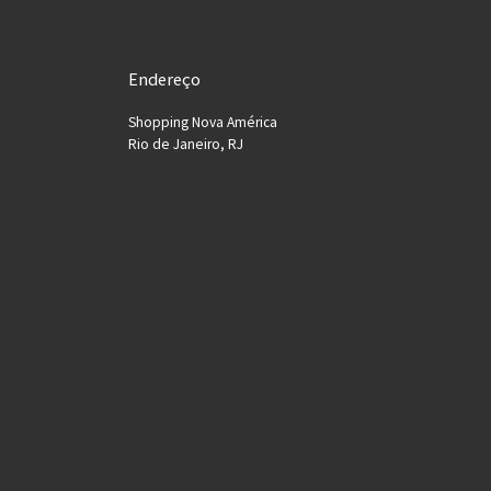
Endereço
Shopping Nova América
Rio de Janeiro, RJ