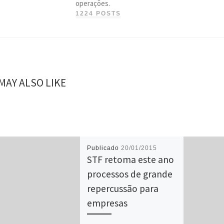
operações.
1224 POSTS
MAY ALSO LIKE
Publicado
20/01/2015
STF retoma este ano
processos de grande
repercussão para
empresas