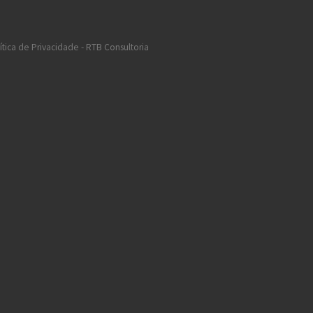
ítica de Privacidade - RTB Consultoria