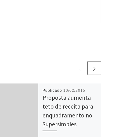
Publicado
10/02/2015
Proposta aumenta
teto de receita para
enquadramento no
Supersimples