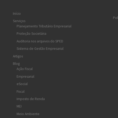
Início
Pol
Serviços
Planejamento Tributário Empresarial
Proteção Societária
Auditoria nos arquivos do SPED
Sistema de Gestão Empresarial
Artigos
Blog
Ação Fiscal
Empresarial
eSocial
Fiscal
Imposto de Renda
MEI
Meio Ambiente