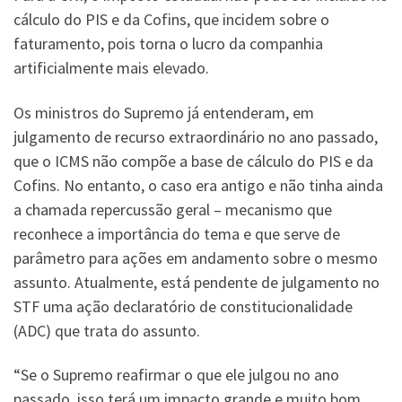
cálculo do PIS e da Cofins, que incidem sobre o
faturamento, pois torna o lucro da companhia
artificialmente mais elevado.
Os ministros do Supremo já entenderam, em
julgamento de recurso extraordinário no ano passado,
que o ICMS não compõe a base de cálculo do PIS e da
Cofins. No entanto, o caso era antigo e não tinha ainda
a chamada repercussão geral – mecanismo que
reconhece a importância do tema e que serve de
parâmetro para ações em andamento sobre o mesmo
assunto. Atualmente, está pendente de julgamento no
STF uma ação declaratório de constitucionalidade
(ADC) que trata do assunto.
“Se o Supremo reafirmar o que ele julgou no ano
passado, isso terá um impacto grande e muito bom