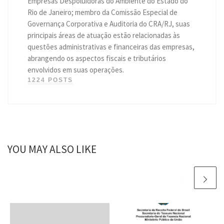
Empresas Despoluidoras do Ambiente do Estado do
Rio de Janeiro; membro da Comissão Especial de
Governança Corporativa e Auditoria do CRA/RJ, suas
principais áreas de atuação estão relacionadas às
questões administrativas e financeiras das empresas,
abrangendo os aspectos fiscais e tributários
envolvidos em suas operações.
1224 POSTS
YOU MAY ALSO LIKE