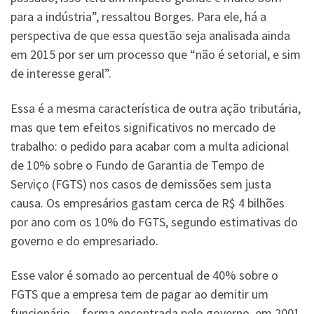
para a indústria”, ressaltou Borges. Para ele, há a
perspectiva de que essa questão seja analisada ainda
em 2015 por ser um processo que “não é setorial, e sim
de interesse geral”.
Essa é a mesma característica de outra ação tributária,
mas que tem efeitos significativos no mercado de
trabalho: o pedido para acabar com a multa adicional
de 10% sobre o Fundo de Garantia de Tempo de
Serviço (FGTS) nos casos de demissões sem justa
causa. Os empresários gastam cerca de R$ 4 bilhões
por ano com os 10% do FGTS, segundo estimativas do
governo e do empresariado.
Esse valor é somado ao percentual de 40% sobre o
FGTS que a empresa tem de pagar ao demitir um
funcionário – forma encontrada pelo governo, em 2001,