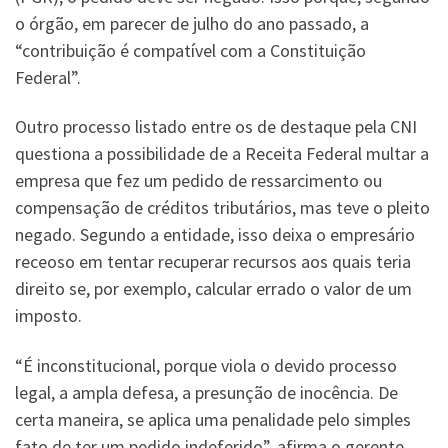
o órgão, em parecer de julho do ano passado, a
“contribuição é compatível com a Constituição
Federal”.
Outro processo listado entre os de destaque pela CNI
questiona a possibilidade de a Receita Federal multar a
empresa que fez um pedido de ressarcimento ou
compensação de créditos tributários, mas teve o pleito
negado. Segundo a entidade, isso deixa o empresário
receoso em tentar recuperar recursos aos quais teria
direito se, por exemplo, calcular errado o valor de um
imposto.
“É inconstitucional, porque viola o devido processo
legal, a ampla defesa, a presunção de inocência. De
certa maneira, se aplica uma penalidade pelo simples
fato de ter um pedido indeferido”, afirma o gerente