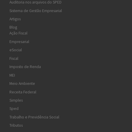
Auditoria nos arquivos do SPED
Sistema de Gestão Empresarial
Artigos
Blog
Ação Fiscal
Empresarial
eSocial
Fiscal
Imposto de Renda
MEI
Meio Ambiente
Receita Federal
Simples
Sped
Trabalho e Previdência Social
Tributos