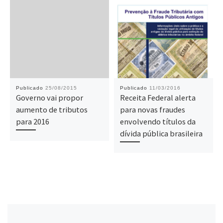
Publicado
25/08/2015
Publicado
11/03/2016
Governo vai propor
Receita Federal alerta
aumento de tributos
para novas fraudes
para 2016
envolvendo títulos da
dívida pública brasileira