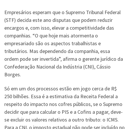
Empresários esperam que o Supremo Tribunal Federal
(STF) decida este ano disputas que podem reduzir
encargos e, com isso, elevar a competitividade das
companhias. “O que hoje mais atormenta o
empresariado são os aspectos trabalhistas e
tributários. Mas dependendo da companhia, essa
ordem pode ser invertida”, afirma o gerente jurídico da
Confederação Nacional da Indústria (CNI), Cássio
Borges.
Só em um dos processos estão em jogo cerca de R$
250 bilhões. Essa é a estimativa da Receita Federal a
respeito do impacto nos cofres públicos, se o Supremo
decidir que para calcular o PIS e a Cofins a pagar, deve-
se excluir os valores relativos a outro tributo: o ICMS.
Para a CNI, o imposto estadual não pode ser incluído no