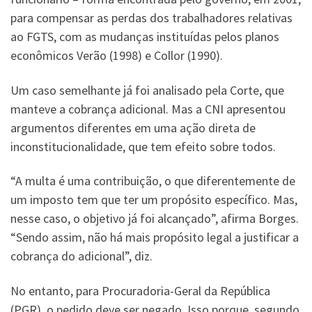
para compensar as perdas dos trabalhadores relativas
ao FGTS, com as mudanças instituídas pelos planos
econômicos Verão (1998) e Collor (1990).
Um caso semelhante já foi analisado pela Corte, que
manteve a cobrança adicional. Mas a CNI apresentou
argumentos diferentes em uma ação direta de
inconstitucionalidade, que tem efeito sobre todos.
“A multa é uma contribuição, o que diferentemente de
um imposto tem que ter um propósito específico. Mas,
nesse caso, o objetivo já foi alcançado”, afirma Borges.
“Sendo assim, não há mais propósito legal a justificar a
cobrança do adicional”, diz.
No entanto, para Procuradoria-Geral da República
(PGR), o pedido deve ser negado. Isso porque, segundo