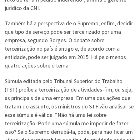
jurídico da CNI.
Também há a perspectiva de o Supremo, enfim, decidir
que tipo de serviço pode ser terceirizado por uma
empresa, segundo Borges. O debate sobre
terceirização no país é antigo e, de acordo com a
entidade, pode ser julgado em 2015. Há pelo menos
quatro ações sobre o tema.
Súmula editada pelo Tribunal Superior do Trabalho
(TST) proíbe a terceirização de atividades-fim, ou seja,
as principais de uma empresa. Em uma das ações que
tratam do assunto, os ministros do STF vão analisar se
essa súmula é válida. “Não há uma lei sobre
terceirização. Pode uma súmula me impedir de fazer
isso? Se o Supremo derrubá-la, pode, para não ficar um