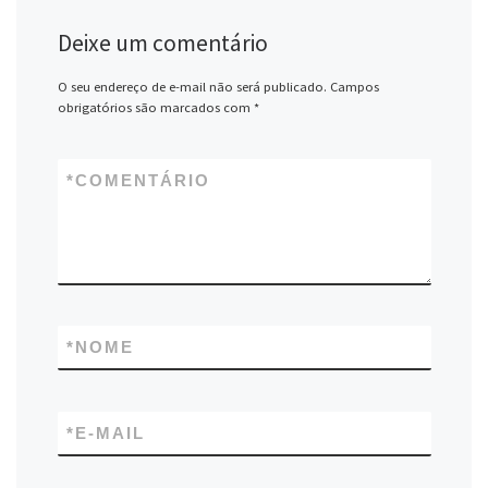
Deixe um comentário
O seu endereço de e-mail não será publicado.
Campos
obrigatórios são marcados com
*
*
COMENTÁRIO
*
NOME
*
E-MAIL