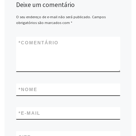
Deixe um comentário
O seu endereço de e-mail não será publicado.
Campos
obrigatórios são marcados com
*
*
COMENTÁRIO
*
NOME
*
E-MAIL