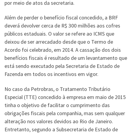
por meio de atos da secretaria.
Além de perder o benefício fiscal concedido, a BRF
deverá devolver cerca de R$ 300 milhões aos cofres
públicos estaduais. O valor se refere ao ICMS que
deixou de ser arrecadado desde que o Termo de
Acordo foi celebrado, em 2014. A cassação dos dois
benefícios fiscais é resultado de um levantamento que
está sendo executado pela Secretaria de Estado de
Fazenda em todos os incentivos em vigor.
No caso da Petrobras, o Tratamento Tributário
Especial (TTE) concedido à empresa em maio de 2015
tinha o objetivo de facilitar o cumprimento das
obrigações fiscais pela companhia, mas sem qualquer
alteração nos valores devidos ao Rio de Janeiro.
Entretanto, segundo a Subsecretaria de Estado de