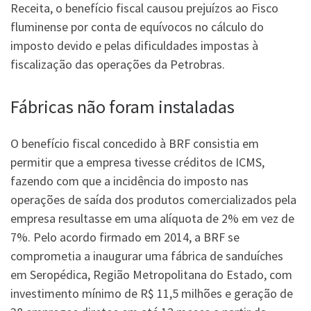
Receita, o benefício fiscal causou prejuízos ao Fisco
fluminense por conta de equívocos no cálculo do
imposto devido e pelas dificuldades impostas à
fiscalização das operações da Petrobras.
Fábricas não foram instaladas
O benefício fiscal concedido à BRF consistia em
permitir que a empresa tivesse créditos de ICMS,
fazendo com que a incidência do imposto nas
operações de saída dos produtos comercializados pela
empresa resultasse em uma alíquota de 2% em vez de
7%. Pelo acordo firmado em 2014, a BRF se
comprometia a inaugurar uma fábrica de sanduíches
em Seropédica, Região Metropolitana do Estado, com
investimento mínimo de R$ 11,5 milhões e geração de