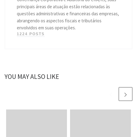
principais áreas de atuação estão relacionadas às
questões administrativas e financeiras das empresas,
abrangendo os aspectos fiscais e tributários
envolvidos em suas operações.
1224 POSTS
YOU MAY ALSO LIKE