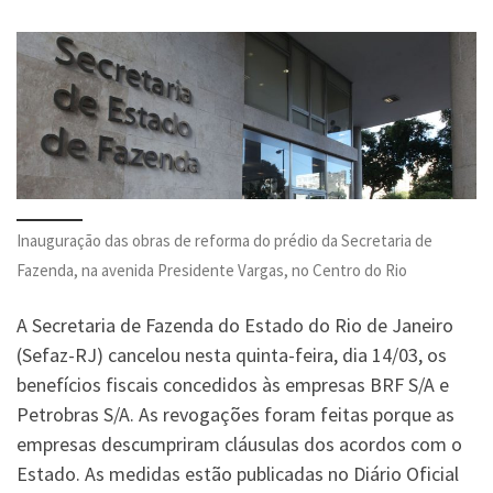
Inauguração das obras de reforma do prédio da Secretaria de
Fazenda, na avenida Presidente Vargas, no Centro do Rio
A Secretaria de Fazenda do Estado do Rio de Janeiro
(Sefaz-RJ) cancelou nesta quinta-feira, dia 14/03, os
benefícios fiscais concedidos às empresas BRF S/A e
Petrobras S/A. As revogações foram feitas porque as
empresas descumpriram cláusulas dos acordos com o
Estado. As medidas estão publicadas no Diário Oficial