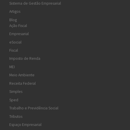
Sistema de Gestão Empresarial
Artigos
Blog
Ação Fiscal
Empresarial
eSocial
Fiscal
Imposto de Renda
MEI
Meio Ambiente
Receita Federal
Simples
Sped
Trabalho e Previdência Social
Tributos
Espaço Empresarial