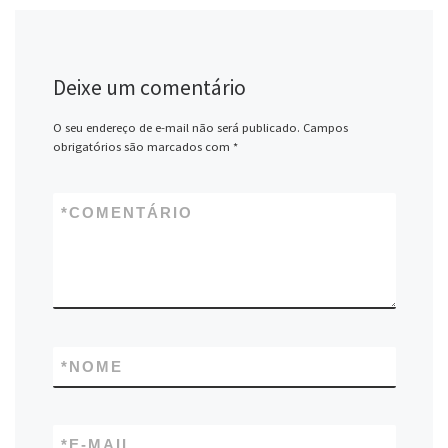
Deixe um comentário
O seu endereço de e-mail não será publicado.
Campos
obrigatórios são marcados com
*
*
COMENTÁRIO
*
NOME
*
E-MAIL