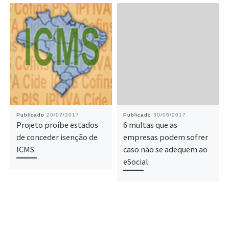
Publicado
20/07/2017
Publicado
30/06/2017
Projeto proíbe estados
6 multas que as
de conceder isenção de
empresas podem sofrer
ICMS
caso não se adequem ao
eSocial