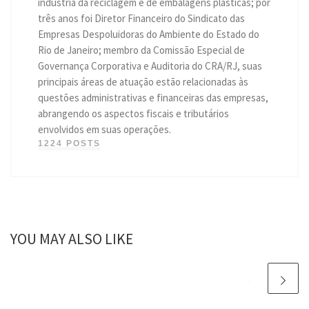
indústria da reciclagem e de embalagens plásticas; por
três anos foi Diretor Financeiro do Sindicato das
Empresas Despoluidoras do Ambiente do Estado do
Rio de Janeiro; membro da Comissão Especial de
Governança Corporativa e Auditoria do CRA/RJ, suas
principais áreas de atuação estão relacionadas às
questões administrativas e financeiras das empresas,
abrangendo os aspectos fiscais e tributários
envolvidos em suas operações.
1224 POSTS
YOU MAY ALSO LIKE