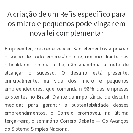
A criação de um Refis específico para
os micro e pequenos pode vingar em
nova lei complementar
Empreender, crescer e vencer. São elementos a povoar
o sonho de todo empresário que, mesmo diante das
dificuldades do dia a dia, não abandona a meta de
alcançar o sucesso. O desafio está presente,
principalmente, na vida dos micro e pequenos
empreendedores, que comandam 98% das empresas
existentes no Brasil. Diante da importância de discutir
medidas para garantir a sustentabilidade desses
empreendimentos, o Correio promoveu, na última
terça-feira, o seminário Correio Debate — Os Avanços
do Sistema Simples Nacional.