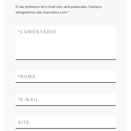
O seu endereço de e-mail não será publicado.
Campos
obrigatórios são marcados com
*
*
COMENTÁRIO
*
NOME
*
E-MAIL
SITE