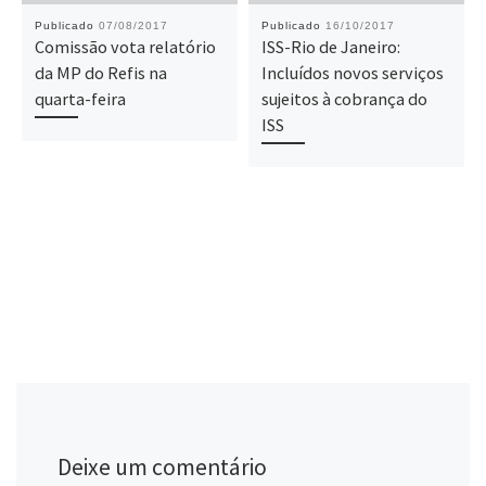
Publicado
07/08/2017
Publicado
16/10/2017
Comissão vota relatório
ISS-Rio de Janeiro:
da MP do Refis na
Incluídos novos serviços
quarta-feira
sujeitos à cobrança do
ISS
Deixe um comentário