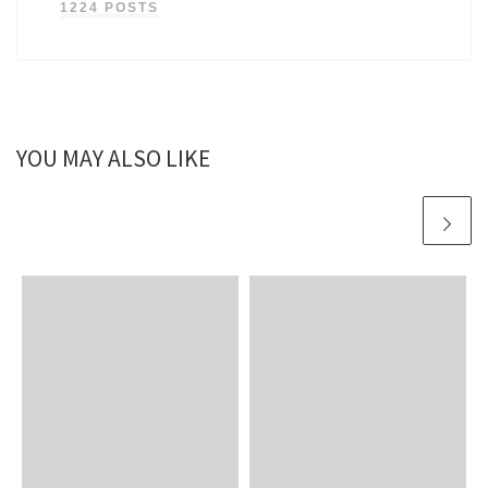
1224 POSTS
YOU MAY ALSO LIKE