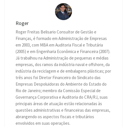
Roger
Roger Freitas Belisario Consultor de Gestão e
Finanças, é formado em Administração de Empresas
em 2003, com MBA em Auditoria Fiscal e Tributária
(2005) e em Engenharia Econômica e Financeira (2007).
Já trabalhou na Administração de pequenas e médias
empresas, dos ramos da indústria naval e offshore, da
indústria da reciclagem e de embalagens plásticas; por
três anos foi Diretor Financeiro do Sindicato das
Empresas Despoluidoras do Ambiente do Estado do
Rio de Janeiro; membro da Comissão Especial de
Governança Corporativa e Auditoria do CRA/RJ, suas
principais áreas de atuação estão relacionadas às
questões administrativas e financeiras das empresas,
abrangendo os aspectos fiscais e tributários
envolvidos em suas operações.