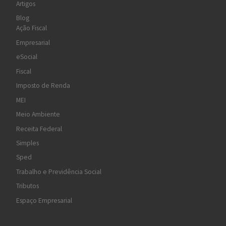
Artigos
Blog
Ação Fiscal
Empresarial
eSocial
Fiscal
Imposto de Renda
MEI
Meio Ambiente
Receita Federal
Simples
Sped
Trabalho e Previdência Social
Tributos
Espaço Empresarial