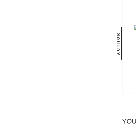
AUTHOR
YOU