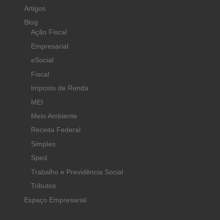
Artigos
Blog
Ação Fiscal
Empresarial
eSocial
Fiscal
Imposto de Renda
MEI
Meio Ambiente
Receita Federal
Simples
Sped
Trabalho e Previdência Social
Tributos
Espaço Empresarial