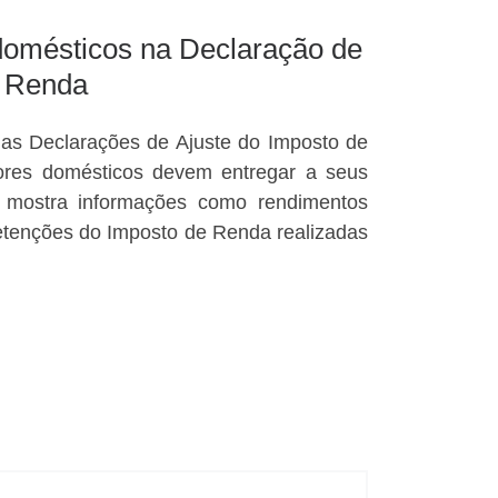
domésticos na Declaração de
e Renda
 as Declarações de Ajuste do Imposto de
res domésticos devem entregar a seus
 mostra informações como rendimentos
 retenções do Imposto de Renda realizadas