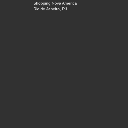
Shopping Nova América
Rio de Janeiro, RJ