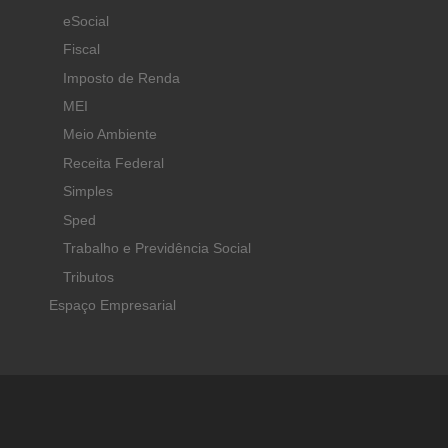
eSocial
Fiscal
Imposto de Renda
MEI
Meio Ambiente
Receita Federal
Simples
Sped
Trabalho e Previdência Social
Tributos
Espaço Empresarial