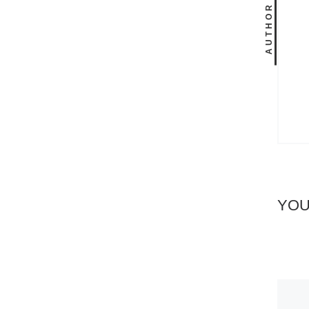
AUTHOR
YOU