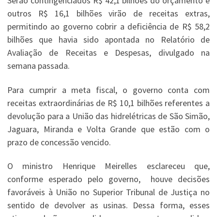
Serão contingenciados R$ 42,1 bilhões do orçamento e
outros R$ 16,1 bilhões virão de receitas extras,
permitindo ao governo cobrir a deficiência de R$ 58,2
bilhões que havia sido apontada no Relatório de
Avaliação de Receitas e Despesas, divulgado na
semana passada.
Para cumprir a meta fiscal, o governo conta com
receitas extraordinárias de R$ 10,1 bilhões referentes a
devolução para a União das hidrelétricas de São Simão,
Jaguara, Miranda e Volta Grande que estão com o
prazo de concessão vencido.
O ministro Henrique Meirelles esclareceu que,
conforme esperado pelo governo, houve decisões
favoráveis à União no Superior Tribunal de Justiça no
sentido de devolver as usinas. Dessa forma, esses