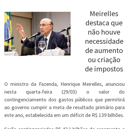
Meirelles
destaca que
não houve
necessidade
de aumento
ou criação
de impostos
O ministro da Fazenda, Henrique Meirelles, anunciou
nesta quarta-feira (29/03) o valor do
contingenciamento dos gastos públicos que permitirá
ao governo cumprir a meta de resultado primário para
este ano, estabelecida em um déficit de R$ 139 bilhões.