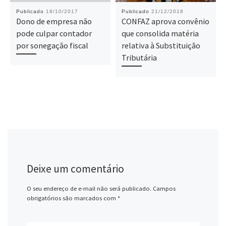
Publicado
18/10/2017
Publicado
21/12/2018
Dono de empresa não
CONFAZ aprova convênio
pode culpar contador
que consolida matéria
por sonegação fiscal
relativa à Substituição
Tributária
Deixe um comentário
O seu endereço de e-mail não será publicado.
Campos
obrigatórios são marcados com
*