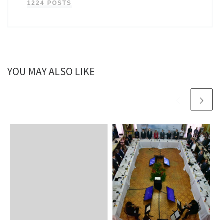
1224 POSTS
YOU MAY ALSO LIKE