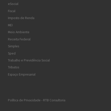
eSocial
Fiscal
Imposto de Renda
MEI
Meio Ambiente
Receita Federal
Simples
Sped
Trabalho e Previdência Social
Tributos
Espaço Empresarial
Política de Privacidade - RTB Consultoria