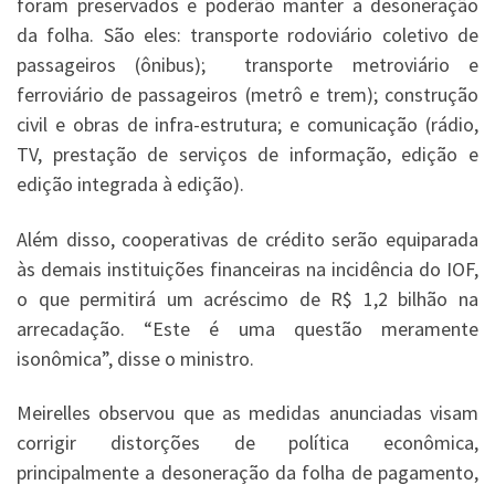
foram preservados e poderão manter a desoneração
da folha. São eles: transporte rodoviário coletivo de
passageiros (ônibus); transporte metroviário e
ferroviário de passageiros (metrô e trem); construção
civil e obras de infra-estrutura; e comunicação (rádio,
TV, prestação de serviços de informação, edição e
edição integrada à edição).
Além disso, cooperativas de crédito serão equiparada
às demais instituições financeiras na incidência do IOF,
o que permitirá um acréscimo de R$ 1,2 bilhão na
arrecadação. “Este é uma questão meramente
isonômica”, disse o ministro.
Meirelles observou que as medidas anunciadas visam
corrigir distorções de política econômica,
principalmente a desoneração da folha de pagamento,