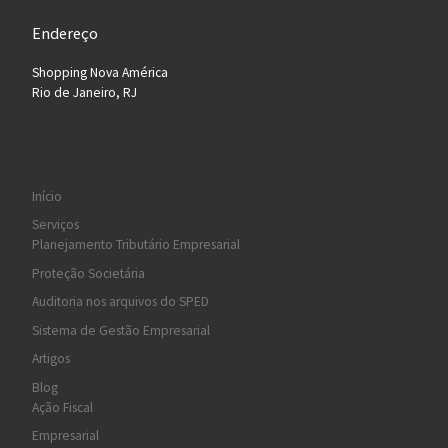
Endereço
Shopping Nova América
Rio de Janeiro, RJ
Início
Serviços
Planejamento Tributário Empresarial
Proteção Societária
Auditoria nos arquivos do SPED
Sistema de Gestão Empresarial
Artigos
Blog
Ação Fiscal
Empresarial