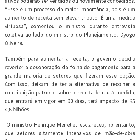
ativos poderão ser vendidos ou novamente concedidos.
“Esse é um processo da maior importância, pois é um
aumento de receita sem elevar tributo. É uma medida
virtuosa”, comentou o ministro durante entrevista
coletiva ao lado do ministro do Planejamento, Dyogo
Oliveira.
Também para aumentar a receita, o governo decidiu
reverter a desoneração da folha de pagamento para a
grande maioria de setores que fizeram esse opção.
Com isso, deixam de ter a alternativa de recolher a
contribuição patronal sobre a receita bruta. A medida,
que entrará em vigor em 90 dias, terá impacto de R$
4,8 bilhões.
O ministro Henrique Meirelles esclareceu, no entanto,
que setores altamente intensivos de mão-de-obra