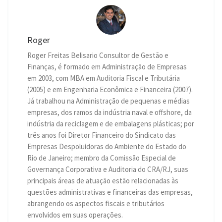
Roger
Roger Freitas Belisario Consultor de Gestão e
Finanças, é formado em Administração de Empresas
em 2003, com MBA em Auditoria Fiscal e Tributária
(2005) e em Engenharia Econômica e Financeira (2007).
Já trabalhou na Administração de pequenas e médias
empresas, dos ramos da indústria naval e offshore, da
indústria da reciclagem e de embalagens plásticas; por
três anos foi Diretor Financeiro do Sindicato das
Empresas Despoluidoras do Ambiente do Estado do
Rio de Janeiro; membro da Comissão Especial de
Governança Corporativa e Auditoria do CRA/RJ, suas
principais áreas de atuação estão relacionadas às
questões administrativas e financeiras das empresas,
abrangendo os aspectos fiscais e tributários
envolvidos em suas operações.