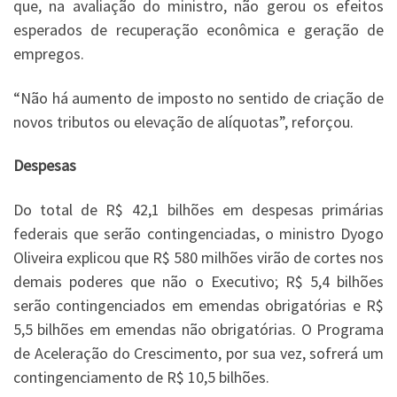
que, na avaliação do ministro, não gerou os efeitos
esperados de recuperação econômica e geração de
empregos.
“Não há aumento de imposto no sentido de criação de
novos tributos ou elevação de alíquotas”, reforçou.
Despesas
Do total de R$ 42,1 bilhões em despesas primárias
federais que serão contingenciadas, o ministro Dyogo
Oliveira explicou que R$ 580 milhões virão de cortes nos
demais poderes que não o Executivo; R$ 5,4 bilhões
serão contingenciados em emendas obrigatórias e R$
5,5 bilhões em emendas não obrigatórias. O Programa
de Aceleração do Crescimento, por sua vez, sofrerá um
contingenciamento de R$ 10,5 bilhões.