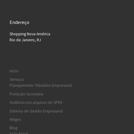
Endereço
Shopping Nova América
Rio de Janeiro, RJ
Início
Serviços
Planejamento Tributário Empresarial
Proteção Societária
Auditoria nos arquivos do SPED
Sistema de Gestão Empresarial
Artigos
Blog
Ação Fiscal