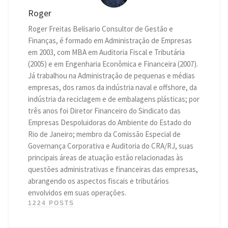
Roger
Roger Freitas Belisario Consultor de Gestão e
Finanças, é formado em Administração de Empresas
em 2003, com MBA em Auditoria Fiscal e Tributária
(2005) e em Engenharia Econômica e Financeira (2007).
Já trabalhou na Administração de pequenas e médias
empresas, dos ramos da indústria naval e offshore, da
indústria da reciclagem e de embalagens plásticas; por
três anos foi Diretor Financeiro do Sindicato das
Empresas Despoluidoras do Ambiente do Estado do
Rio de Janeiro; membro da Comissão Especial de
Governança Corporativa e Auditoria do CRA/RJ, suas
principais áreas de atuação estão relacionadas às
questões administrativas e financeiras das empresas,
abrangendo os aspectos fiscais e tributários
envolvidos em suas operações.
1224 POSTS