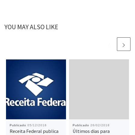
YOU MAY ALSO LIKE
Publicado
05/12/2018
Publicado
26/02/2018
Receita Federal publica
Últimos dias para