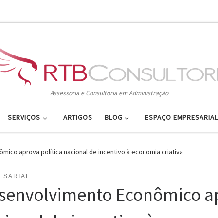
Assessoria e Consultoria em Administração
SERVIÇOS
ARTIGOS
BLOG
ESPAÇO EMPRESARIAL
ico aprova política nacional de incentivo à economia criativa
ESARIAL
senvolvimento Econômico ap