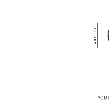
AUTHOR
YOU 