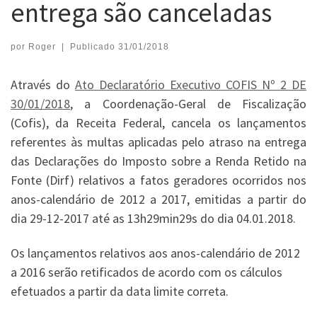
entrega são canceladas
por
Roger
|
Publicado
31/01/2018
Através do
Ato Declaratório Executivo COFIS Nº 2 DE
30/01/2018
, a Coordenação-Geral de Fiscalização
(Cofis), da Receita Federal, cancela os lançamentos
referentes às multas aplicadas pelo atraso na entrega
das Declarações do Imposto sobre a Renda Retido na
Fonte (Dirf) relativos a fatos geradores ocorridos nos
anos-calendário de 2012 a 2017, emitidas a partir do
dia 29-12-2017 até as 13h29min29s do dia 04.01.2018.
Os lançamentos relativos aos anos-calendário de 2012
a 2016 serão retificados de acordo com os cálculos
efetuados a partir da data limite correta.