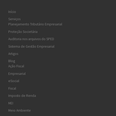
Início
Serviços
Planejamento Tributário Empresarial
Proteção Societária
Auditoria nos arquivos do SPED
Sistema de Gestão Empresarial
Artigos
Blog
Ação Fiscal
Empresarial
eSocial
Fiscal
Imposto de Renda
MEI
Meio Ambiente