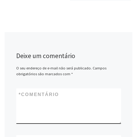
Deixe um comentário
O seu endereço de e-mail não será publicado.
Campos
obrigatórios são marcados com
*
*
COMENTÁRIO