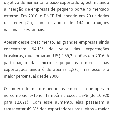
objetivo de aumentar a base exportadora, estimulando
a inserção de empresas de pequeno porte no mercado
externo. Em 2016, o PNCE foi lançado em 20 unidades
da federação, com o apoio de 144 instituições
nacionais e estaduais.
Apesar desse crescimento, as grandes empresas ainda
concentram 94,1% do valor das exportações
brasileiras, que somaram US$ 185,2 bilhões em 2016. A
participação das micro e pequenas empresas nas
exportações ainda é de apenas 1,2%, mas esse é o
maior percentual desde 2008.
O número de micro e pequenas empresas que operam
no comércio exterior também cresceu 16% (de 10.920
para 12.671). Com esse aumento, elas passaram a
representar 49,6% dos exportadores brasileiros – maior