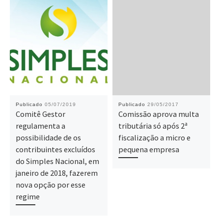
Publicado
05/07/2019
Publicado
29/05/2017
Comitê Gestor
Comissão aprova multa
regulamenta a
tributária só após 2ª
possibilidade de os
fiscalização a micro e
contribuintes excluídos
pequena empresa
do Simples Nacional, em
janeiro de 2018, fazerem
nova opção por esse
regime