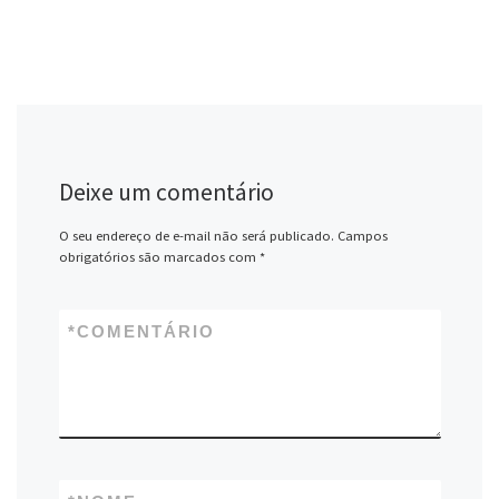
Deixe um comentário
O seu endereço de e-mail não será publicado.
Campos
obrigatórios são marcados com
*
*
COMENTÁRIO