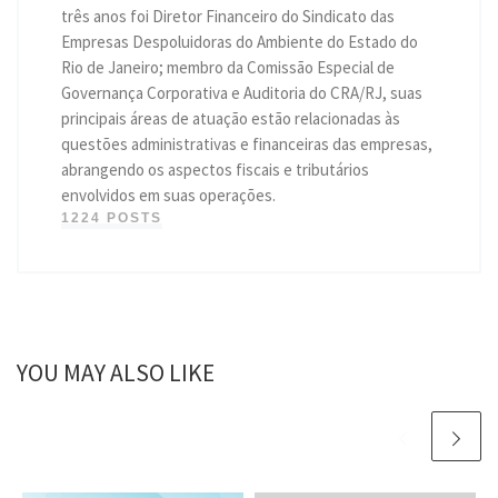
três anos foi Diretor Financeiro do Sindicato das
Empresas Despoluidoras do Ambiente do Estado do
Rio de Janeiro; membro da Comissão Especial de
Governança Corporativa e Auditoria do CRA/RJ, suas
principais áreas de atuação estão relacionadas às
questões administrativas e financeiras das empresas,
abrangendo os aspectos fiscais e tributários
envolvidos em suas operações.
1224 POSTS
YOU MAY ALSO LIKE