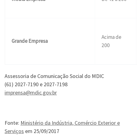
Acima de
Grande Empresa
200
Assessoria de Comunicação Social do MDIC
(61) 2027-7190 e 2027-7198
imprensa@mdic.gov.br
Fonte:
Ministério da Indústria, Comércio Exterior e
Serviços
em 25/09/2017