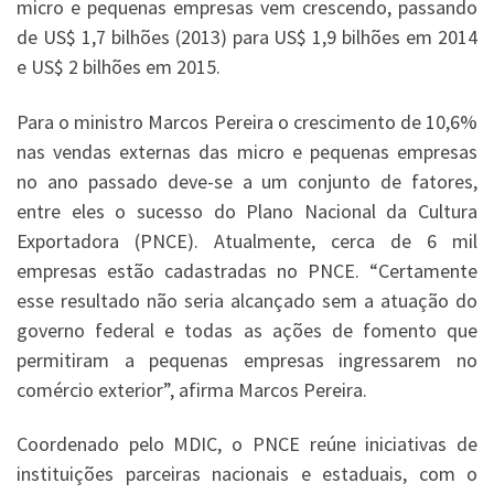
micro e pequenas empresas vem crescendo, passando
de US$ 1,7 bilhões (2013) para US$ 1,9 bilhões em 2014
e US$ 2 bilhões em 2015.
Para o ministro Marcos Pereira o crescimento de 10,6%
nas vendas externas das micro e pequenas empresas
no ano passado deve-se a um conjunto de fatores,
entre eles o sucesso do Plano Nacional da Cultura
Exportadora (PNCE). Atualmente, cerca de 6 mil
empresas estão cadastradas no PNCE. “Certamente
esse resultado não seria alcançado sem a atuação do
governo federal e todas as ações de fomento que
permitiram a pequenas empresas ingressarem no
comércio exterior”, afirma Marcos Pereira.
Coordenado pelo MDIC, o PNCE reúne iniciativas de
instituições parceiras nacionais e estaduais, com o