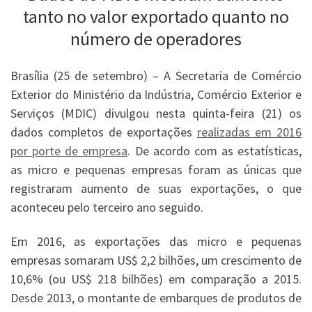
tanto no valor exportado quanto no
número de operadores
Brasília (25 de setembro) – A Secretaria de Comércio
Exterior do Ministério da Indústria, Comércio Exterior e
Serviços (MDIC) divulgou nesta quinta-feira (21) os
dados completos de exportações
realizadas em 2016
por porte de empresa
. De acordo com as estatísticas,
as micro e pequenas empresas foram as únicas que
registraram aumento de suas exportações, o que
aconteceu pelo terceiro ano seguido.
Em 2016, as exportações das micro e pequenas
empresas somaram US$ 2,2 bilhões, um crescimento de
10,6% (ou US$ 218 bilhões) em comparação a 2015.
Desde 2013, o montante de embarques de produtos de