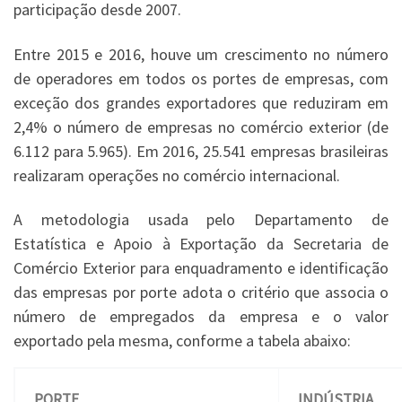
participação desde 2007.
Entre 2015 e 2016, houve um crescimento no número
de operadores em todos os portes de empresas, com
exceção dos grandes exportadores que reduziram em
2,4% o número de empresas no comércio exterior (de
6.112 para 5.965). Em 2016, 25.541 empresas brasileiras
realizaram operações no comércio internacional.
A metodologia usada pelo Departamento de
Estatística e Apoio à Exportação da Secretaria de
Comércio Exterior para enquadramento e identificação
das empresas por porte adota o critério que associa o
número de empregados da empresa e o valor
exportado pela mesma, conforme a tabela abaixo:
PORTE
INDÚSTRIA