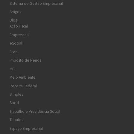
Sistema de Gestão Empresarial
Artigos
Blog
Ação Fiscal
Empresarial
eSocial
Fiscal
Imposto de Renda
MEI
Meio Ambiente
Receita Federal
Simples
Sped
Trabalho e Previdência Social
Tributos
Espaço Empresarial