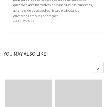
questões administrativas e financeiras das empresas,
abrangendo os aspectos fiscais e tributários
envolvidos em suas operações.
1224 POSTS
YOU MAY ALSO LIKE