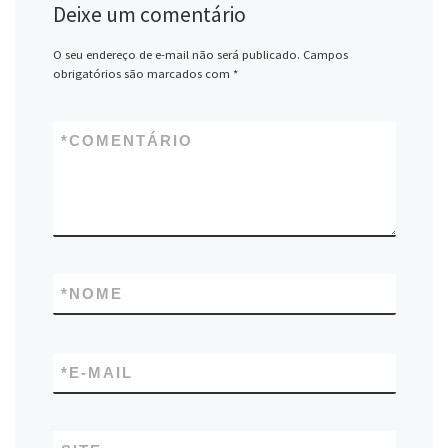
Deixe um comentário
O seu endereço de e-mail não será publicado.
Campos
obrigatórios são marcados com
*
*
COMENTÁRIO
*
NOME
*
E-MAIL