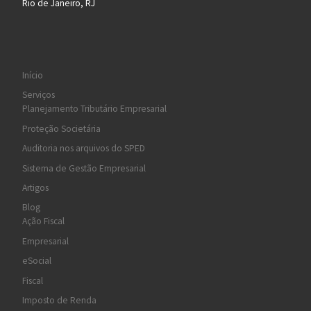
Rio de Janeiro, RJ
Início
Serviços
Planejamento Tributário Empresarial
Proteção Societária
Auditoria nos arquivos do SPED
Sistema de Gestão Empresarial
Artigos
Blog
Ação Fiscal
Empresarial
eSocial
Fiscal
Imposto de Renda