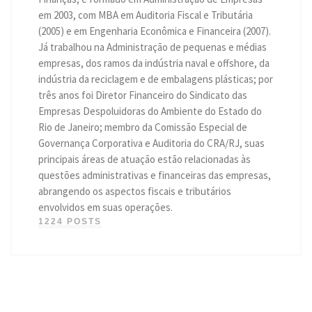
em 2003, com MBA em Auditoria Fiscal e Tributária
(2005) e em Engenharia Econômica e Financeira (2007).
Já trabalhou na Administração de pequenas e médias
empresas, dos ramos da indústria naval e offshore, da
indústria da reciclagem e de embalagens plásticas; por
três anos foi Diretor Financeiro do Sindicato das
Empresas Despoluidoras do Ambiente do Estado do
Rio de Janeiro; membro da Comissão Especial de
Governança Corporativa e Auditoria do CRA/RJ, suas
principais áreas de atuação estão relacionadas às
questões administrativas e financeiras das empresas,
abrangendo os aspectos fiscais e tributários
envolvidos em suas operações.
1224 POSTS