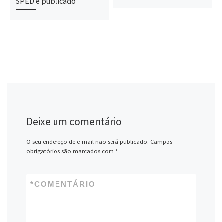
SPED é publicado
Deixe um comentário
O seu endereço de e-mail não será publicado.
Campos
obrigatórios são marcados com
*
*
COMENTÁRIO