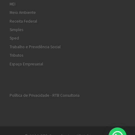
MEI
Meio Ambiente
Receita Federal
Simples
Sped
Trabalho e Previdência Social
Tributos
Espaço Empresarial
Política de Privacidade - RTB Consultoria