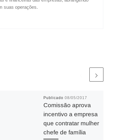
 em suas operações.
Publicado
08/05/2017
Comissão aprova
incentivo a empresa
que contratar mulher
chefe de família