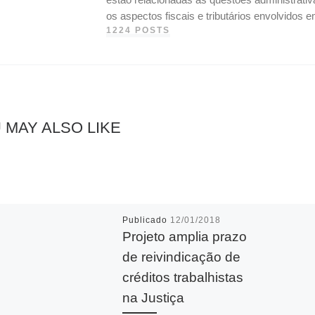
os aspectos fiscais e tributários envolvidos
1224 POSTS
 MAY ALSO LIKE
Publicado
12/01/2018
Projeto amplia prazo
de reivindicação de
créditos trabalhistas
na Justiça