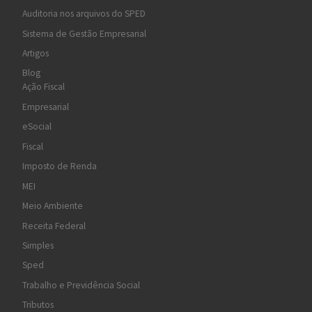
Auditoria nos arquivos do SPED
Sistema de Gestão Empresarial
Artigos
Blog
Ação Fiscal
Empresarial
eSocial
Fiscal
Imposto de Renda
MEI
Meio Ambiente
Receita Federal
Simples
Sped
Trabalho e Previdência Social
Tributos