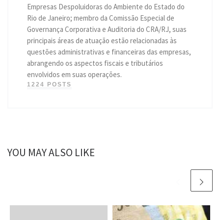
Empresas Despoluidoras do Ambiente do Estado do
Rio de Janeiro; membro da Comissão Especial de
Governança Corporativa e Auditoria do CRA/RJ, suas
principais áreas de atuação estão relacionadas às
questões administrativas e financeiras das empresas,
abrangendo os aspectos fiscais e tributários
envolvidos em suas operações.
1224 POSTS
YOU MAY ALSO LIKE