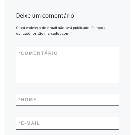
Deixe um comentário
O seu endereço de e-mail não será publicado.
Campos
obrigatórios são marcados com
*
*
COMENTÁRIO
*
NOME
*
E-MAIL