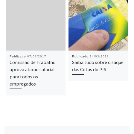
Publicado
07/08/2017
Publicado
14/03/2018
Comissão de Trabalho
Saiba tudo sobre o saque
aprova abono salarial
das Cotas do PIS
para todos os
empregados