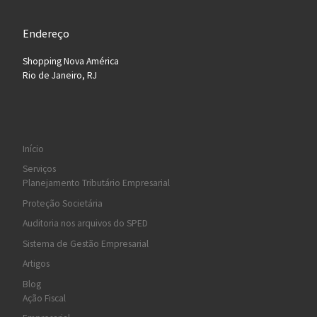
Endereço
Shopping Nova América
Rio de Janeiro, RJ
Início
Serviços
Planejamento Tributário Empresarial
Proteção Societária
Auditoria nos arquivos do SPED
Sistema de Gestão Empresarial
Artigos
Blog
Ação Fiscal