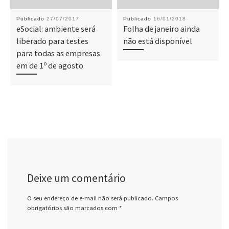
Publicado
27/07/2017
Publicado
16/01/2018
eSocial: ambiente será
Folha de janeiro ainda
liberado para testes
não está disponível
para todas as empresas
em de 1º de agosto
Deixe um comentário
O seu endereço de e-mail não será publicado.
Campos
obrigatórios são marcados com
*