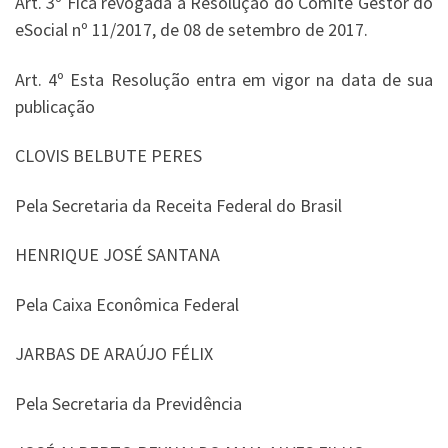
Art. 3º Fica revogada a Resolução do Comitê Gestor do
eSocial
nº
11/2017, de 08 de setembro de 2017.
Art. 4º Esta Resolução entra em vigor na data de sua
publicação
CLOVIS BELBUTE PERES
Pela Secretaria da Receita Federal do Brasil
HENRIQUE JOSÉ SANTANA
Pela Caixa Econômica Federal
JARBAS DE ARAÚJO FÉLIX
Pela Secretaria da Previdência