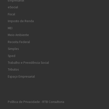
Empresarial
eSocial
Fiscal
Imposto de Renda
MEI
Meio Ambiente
Receita Federal
Simples
Sped
Trabalho e Previdência Social
Tributos
Espaço Empresarial
Política de Privacidade - RTB Consultoria