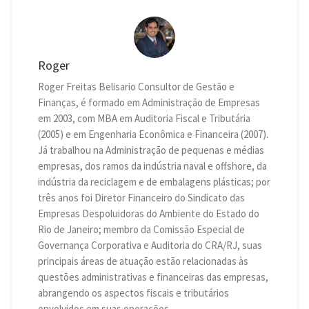
Roger
Roger Freitas Belisario Consultor de Gestão e
Finanças, é formado em Administração de Empresas
em 2003, com MBA em Auditoria Fiscal e Tributária
(2005) e em Engenharia Econômica e Financeira (2007).
Já trabalhou na Administração de pequenas e médias
empresas, dos ramos da indústria naval e offshore, da
indústria da reciclagem e de embalagens plásticas; por
três anos foi Diretor Financeiro do Sindicato das
Empresas Despoluidoras do Ambiente do Estado do
Rio de Janeiro; membro da Comissão Especial de
Governança Corporativa e Auditoria do CRA/RJ, suas
principais áreas de atuação estão relacionadas às
questões administrativas e financeiras das empresas,
abrangendo os aspectos fiscais e tributários
envolvidos em suas operações.