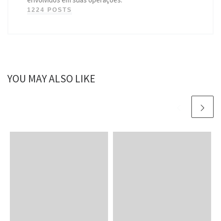
1224 POSTS
YOU MAY ALSO LIKE