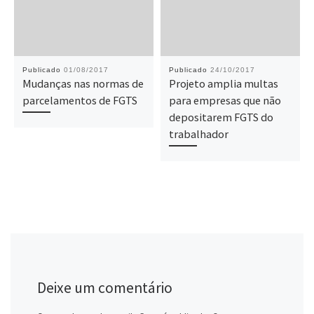
Publicado
01/08/2017
Publicado
24/10/2017
Mudanças nas normas de
Projeto amplia multas
parcelamentos de FGTS
para empresas que não
depositarem FGTS do
trabalhador
Deixe um comentário