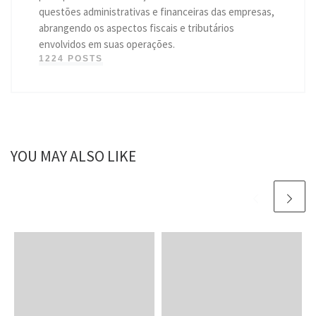
questões administrativas e financeiras das empresas,
abrangendo os aspectos fiscais e tributários
envolvidos em suas operações.
1224 POSTS
YOU MAY ALSO LIKE