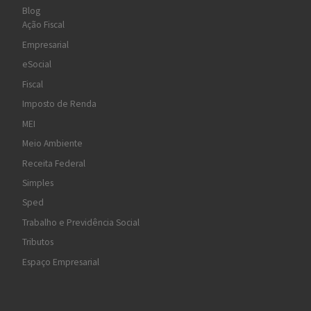
Blog
Ação Fiscal
Empresarial
eSocial
Fiscal
Imposto de Renda
MEI
Meio Ambiente
Receita Federal
Simples
Sped
Trabalho e Previdência Social
Tributos
Espaço Empresarial