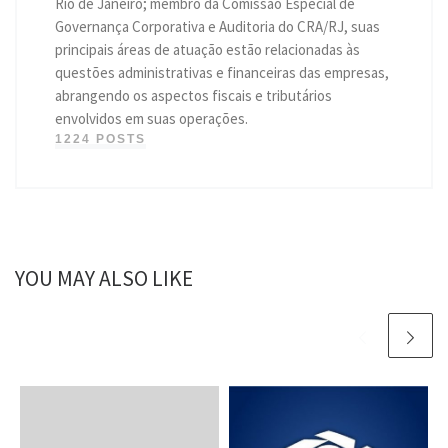
Rio de Janeiro; membro da Comissão Especial de
Governança Corporativa e Auditoria do CRA/RJ, suas
principais áreas de atuação estão relacionadas às
questões administrativas e financeiras das empresas,
abrangendo os aspectos fiscais e tributários
envolvidos em suas operações.
1224 POSTS
YOU MAY ALSO LIKE