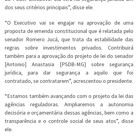
dos seus critérios principais”, disse ele.
“O Executivo vai se engajar na aprovação de uma
proposta de emenda constitucional que é relatada pelo
senador Romero Jucá, que trata da estabilidade das
regras sobre investimentos privados. Contribuirá
também para a aprovação do projeto de lei do senador
[Antonio] Anastasia [PSDB-MG] sobre segurança
jurídica, para dar segurança a aquilo que foi
contratado, se contratarem”, acrescentou o presidente.
“Estamos também avançando com o projeto da lei das
agências reguladoras. Ampliaremos a autonomia
decisória e orçamentária dessas agências, bem como a
transparência e o controle social de seus atos”, disse
ele.