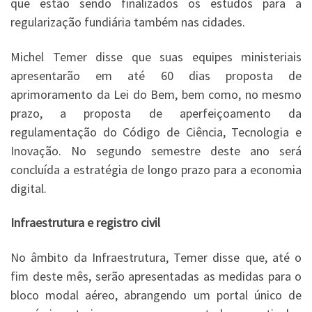
que estão sendo finalizados os estudos para a
regularização fundiária também nas cidades.
Michel Temer disse que suas equipes ministeriais
apresentarão em até 60 dias proposta de
aprimoramento da Lei do Bem, bem como, no mesmo
prazo, a proposta de aperfeiçoamento da
regulamentação do Código de Ciência, Tecnologia e
Inovação. No segundo semestre deste ano será
concluída a estratégia de longo prazo para a economia
digital.
Infraestrutura e registro civil
No âmbito da Infraestrutura, Temer disse que, até o
fim deste mês, serão apresentadas as medidas para o
bloco modal aéreo, abrangendo um portal único de