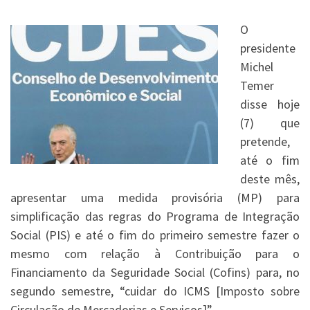
O
presidente
Michel
Temer
disse hoje
(7) que
pretende,
até o fim
deste mês,
apresentar uma medida provisória (MP) para
simplificação das regras do Programa de Integração
Social (PIS) e até o fim do primeiro semestre fazer o
mesmo com relação à Contribuição para o
Financiamento da Seguridade Social (Cofins) para, no
segundo semestre, “cuidar do ICMS [Imposto sobre
Circulação de Mercadorias e Serviços]”.