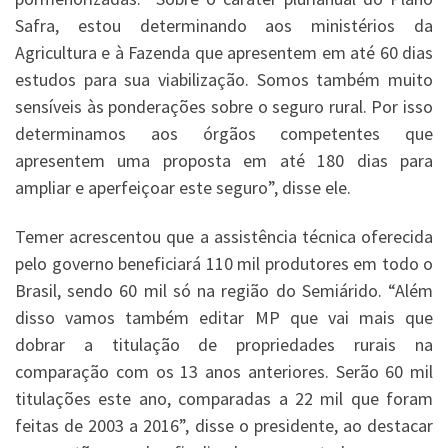
Safra, estou determinando aos ministérios da
Agricultura e à Fazenda que apresentem em até 60 dias
estudos para sua viabilização. Somos também muito
sensíveis às ponderações sobre o seguro rural. Por isso
determinamos aos órgãos competentes que
apresentem uma proposta em até 180 dias para
ampliar e aperfeiçoar este seguro”, disse ele.
Temer acrescentou que a assistência técnica oferecida
pelo governo beneficiará 110 mil produtores em todo o
Brasil, sendo 60 mil só na região do Semiárido. “Além
disso vamos também editar MP que vai mais que
dobrar a titulação de propriedades rurais na
comparação com os 13 anos anteriores. Serão 60 mil
titulações este ano, comparadas a 22 mil que foram
feitas de 2003 a 2016”, disse o presidente, ao destacar