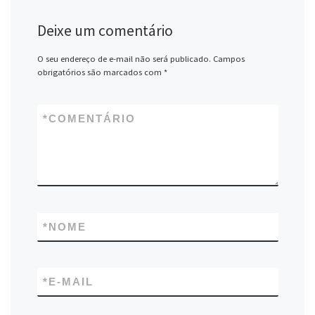
Deixe um comentário
O seu endereço de e-mail não será publicado.
Campos
obrigatórios são marcados com
*
*
COMENTÁRIO
*
NOME
*
E-MAIL