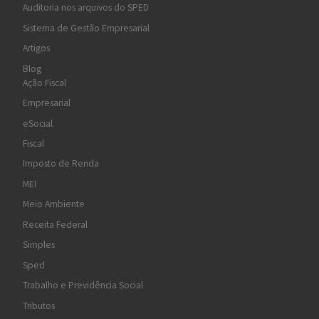
Auditoria nos arquivos do SPED
Sistema de Gestão Empresarial
Artigos
Blog
Ação Fiscal
Empresarial
eSocial
Fiscal
Imposto de Renda
MEI
Meio Ambiente
Receita Federal
Simples
Sped
Trabalho e Previdência Social
Tributos