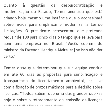
Quanto à questão da desburocratização e
modernização do Estado, Temer anunciou que está
criando hoje mesmo uma instância que o aconselhará
sobre meios para simplificar e modernizar a Lei de
Licitações. O presidente acrescentou que pretende
reduzir de 100 para cinco dias o tempo que se leva para
abrir uma empresa no Brasil. “Vocês cobrem do
ministro da Fazenda Henrique Meirelles] se isso não der
certo.”
Temer disse que determinou que sua equipe conclua
em até 60 dias as propostas para simplificação e
transparência do licenciamento ambiental, inclusive
com a fixação de prazos máximos para a decisão sobre
licenças. “Todos sabem que uma das grandes queixas
hoje é sobre o retardamento da emissão de licenças