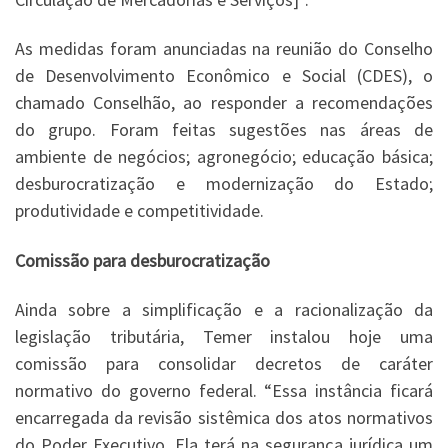
As medidas foram anunciadas na reunião do Conselho
de Desenvolvimento Econômico e Social (CDES), o
chamado Conselhão, ao responder a recomendações
do grupo. Foram feitas sugestões nas áreas de
ambiente de negócios; agronegócio; educação básica;
desburocratização e modernização do Estado;
produtividade e competitividade.
Comissão para desburocratização
Ainda sobre a simplificação e a racionalização da
legislação tributária, Temer instalou hoje uma
comissão para consolidar decretos de caráter
normativo do governo federal. “Essa instância ficará
encarregada da revisão sistêmica dos atos normativos
do Poder Executivo. Ela terá na segurança jurídica um