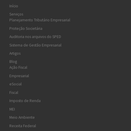
Início
Serviços
Planejamento Tributário Empresarial
Proteção Societária
Auditoria nos arquivos do SPED
Sistema de Gestão Empresarial
Artigos
Blog
Ação Fiscal
Empresarial
eSocial
Fiscal
Imposto de Renda
MEI
Meio Ambiente
Receita Federal