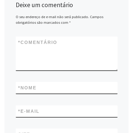
Deixe um comentário
O seu endereço de e-mail não será publicado.
Campos
obrigatórios são marcados com
*
*
COMENTÁRIO
*
NOME
*
E-MAIL