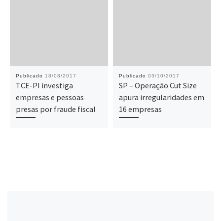
Publicado
18/08/2017
Publicado
03/10/2017
TCE-PI investiga
SP – Operação Cut Size
empresas e pessoas
apura irregularidades em
presas por fraude fiscal
16 empresas