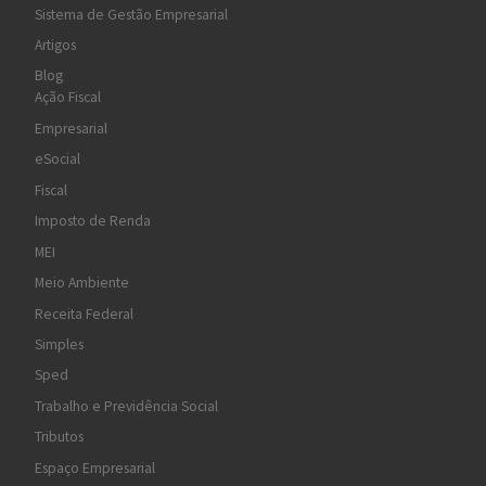
Sistema de Gestão Empresarial
Artigos
Blog
Ação Fiscal
Empresarial
eSocial
Fiscal
Imposto de Renda
MEI
Meio Ambiente
Receita Federal
Simples
Sped
Trabalho e Previdência Social
Tributos
Espaço Empresarial