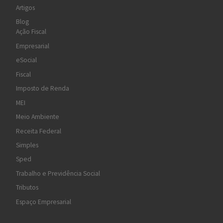
Artigos
Blog
Ação Fiscal
Empresarial
eSocial
Fiscal
Imposto de Renda
MEI
Meio Ambiente
Receita Federal
Simples
Sped
Trabalho e Previdência Social
Tributos
Espaço Empresarial