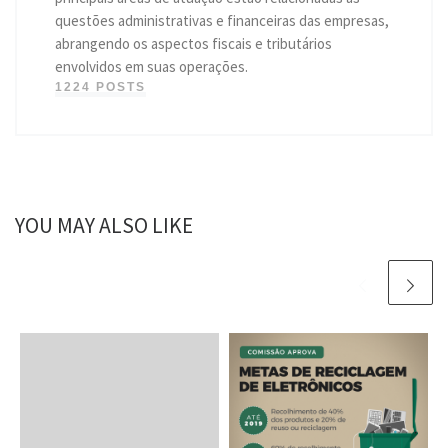
questões administrativas e financeiras das empresas,
abrangendo os aspectos fiscais e tributários
envolvidos em suas operações.
1224 POSTS
YOU MAY ALSO LIKE