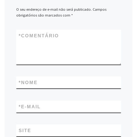
O seu endereço de e-mail não será publicado.
Campos
obrigatórios são marcados com
*
*
COMENTÁRIO
*
NOME
*
E-MAIL
SITE