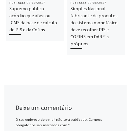
Publicado
03/10/2017
Publicado
20/06/2017
Supremo publica
Simples Nacional
acórdão que afastou
fabricante de produtos
ICMS da base de cálculo
do sistema monofásico
do PIS e da Cofins
deve recolher PIS e
COFINS em DARF´s
próprios
Deixe um comentário
O seu endereço de e-mail não será publicado.
Campos
obrigatórios são marcados com
*