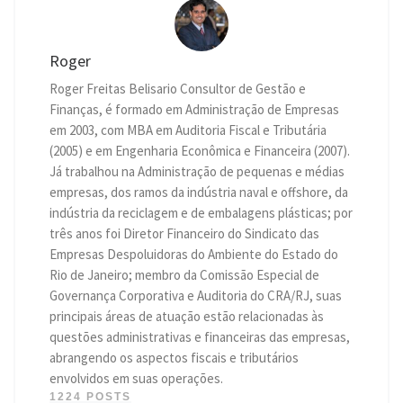
Roger
Roger Freitas Belisario Consultor de Gestão e
Finanças, é formado em Administração de Empresas
em 2003, com MBA em Auditoria Fiscal e Tributária
(2005) e em Engenharia Econômica e Financeira (2007).
Já trabalhou na Administração de pequenas e médias
empresas, dos ramos da indústria naval e offshore, da
indústria da reciclagem e de embalagens plásticas; por
três anos foi Diretor Financeiro do Sindicato das
Empresas Despoluidoras do Ambiente do Estado do
Rio de Janeiro; membro da Comissão Especial de
Governança Corporativa e Auditoria do CRA/RJ, suas
principais áreas de atuação estão relacionadas às
questões administrativas e financeiras das empresas,
abrangendo os aspectos fiscais e tributários
envolvidos em suas operações.
1224 POSTS