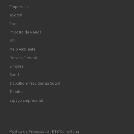
Empresarial
eSocial
Fiscal
Imposto de Renda
MEI
Meio Ambiente
Receita Federal
Simples
Sped
Trabalho e Previdência Social
Tributos
Espaço Empresarial
Política de Privacidade - RTB Consultoria