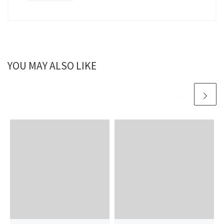
YOU MAY ALSO LIKE