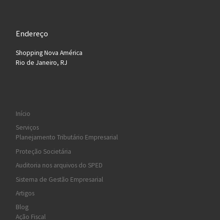
Endereço
Shopping Nova América
Rio de Janeiro, RJ
Início
Serviços
Planejamento Tributário Empresarial
Proteção Societária
Auditoria nos arquivos do SPED
Sistema de Gestão Empresarial
Artigos
Blog
Ação Fiscal