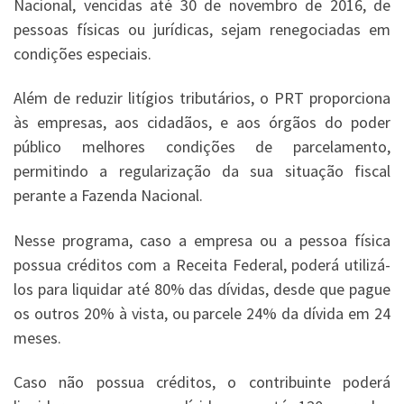
Nacional, vencidas até 30 de novembro de 2016, de
pessoas físicas ou jurídicas, sejam renegociadas em
condições especiais.
Além de reduzir litígios tributários, o PRT proporciona
às empresas, aos cidadãos, e aos órgãos do poder
público melhores condições de parcelamento,
permitindo a regularização da sua situação fiscal
perante a Fazenda Nacional.
Nesse programa, caso a empresa ou a pessoa física
possua créditos com a Receita Federal, poderá utilizá-
los para liquidar até 80% das dívidas, desde que pague
os outros 20% à vista, ou parcele 24% da dívida em 24
meses.
Caso não possua créditos, o contribuinte poderá