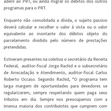
aderir ao PRT, ou ainda migrar os débitos dos outros
programas para o PRT.
Enquanto não consolidada a dívida, o sujeito passivo
deverá calcular e recolher o valor à vista ou o valor
equivalente ao montante dos débitos objeto do
parcelamento dividido pelo número de prestações
pretendidas.
Estiveram presentes na coletiva o secretário da Receita
Federal, auditor-fiscal Jorge Rachid e o subsecretário
de Arrecadação e Atendimento, auditor-fiscal Carlos
Roberto Occaso. Segundo Rachid, “O programa tem
larga margem de oportunidades para devedores se
regularizarem, sempre respeitando quem paga seus
tributos em dia. Sempre nos preocupamos com a
imensa maioria dos contribuintes que cumprem com