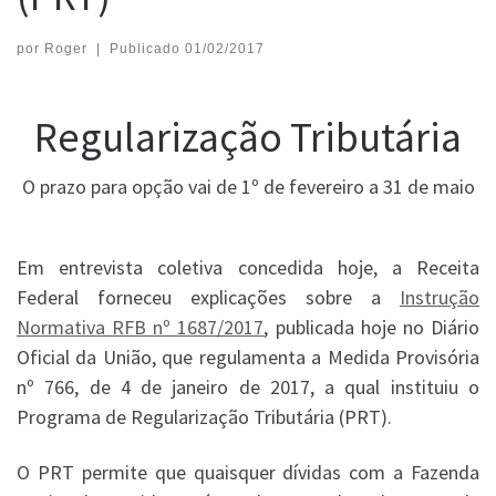
por
Roger
|
Publicado
01/02/2017
Regularização Tributária
O prazo para opção vai de 1º de fevereiro a 31 de maio
Em entrevista coletiva concedida hoje, a Receita
Federal forneceu explicações sobre a
Instrução
Normativa RFB nº 1687/2017
, publicada hoje no Diário
Oficial da União, que regulamenta a Medida Provisória
nº 766, de 4 de janeiro de 2017, a qual instituiu o
Programa de Regularização Tributária (PRT).
O PRT permite que quaisquer dívidas com a Fazenda