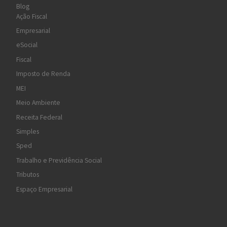
Blog
Ação Fiscal
Empresarial
eSocial
Fiscal
Imposto de Renda
MEI
Meio Ambiente
Receita Federal
Simples
Sped
Trabalho e Previdência Social
Tributos
Espaço Empresarial