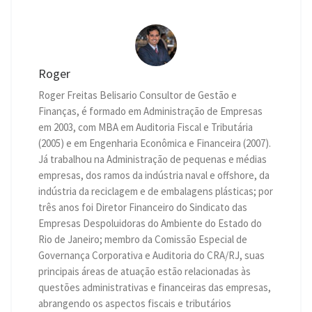
Roger
Roger Freitas Belisario Consultor de Gestão e
Finanças, é formado em Administração de Empresas
em 2003, com MBA em Auditoria Fiscal e Tributária
(2005) e em Engenharia Econômica e Financeira (2007).
Já trabalhou na Administração de pequenas e médias
empresas, dos ramos da indústria naval e offshore, da
indústria da reciclagem e de embalagens plásticas; por
três anos foi Diretor Financeiro do Sindicato das
Empresas Despoluidoras do Ambiente do Estado do
Rio de Janeiro; membro da Comissão Especial de
Governança Corporativa e Auditoria do CRA/RJ, suas
principais áreas de atuação estão relacionadas às
questões administrativas e financeiras das empresas,
abrangendo os aspectos fiscais e tributários