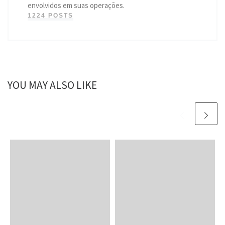
envolvidos em suas operações.
1224 POSTS
YOU MAY ALSO LIKE