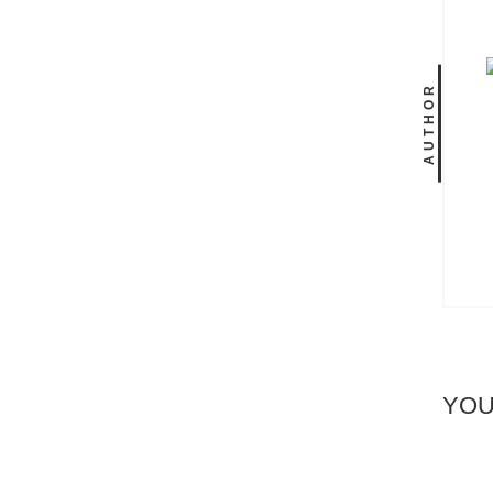
AUTHOR
YOU