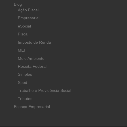
Blog
Ação Fiscal
Empresarial
eSocial
Fiscal
Imposto de Renda
MEI
Meio Ambiente
Receita Federal
Simples
Sped
Trabalho e Previdência Social
Tributos
Espaço Empresarial