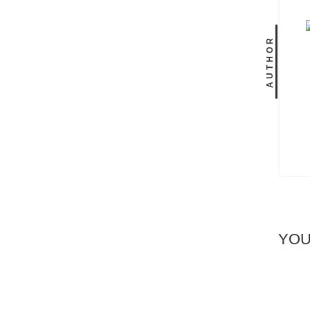
AUTHOR
YOU