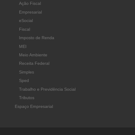
Ação Fiscal
Empresarial
eSocial
Fiscal
Imposto de Renda
MEI
Meio Ambiente
Receita Federal
Simples
Sped
Trabalho e Previdência Social
Tributos
Espaço Empresarial