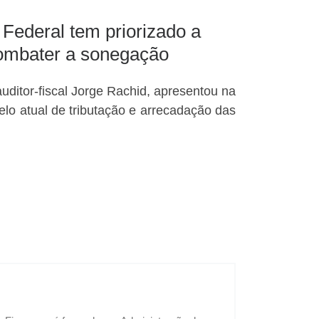
 Federal tem priorizado a
combater a sonegação
auditor-fiscal Jorge Rachid, apresentou na
elo atual de tributação e arrecadação das