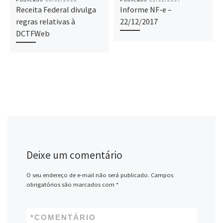
Receita Federal divulga
Informe NF-e –
regras relativas à
22/12/2017
DCTFWeb
Deixe um comentário
O seu endereço de e-mail não será publicado.
Campos
obrigatórios são marcados com
*
*
COMENTÁRIO