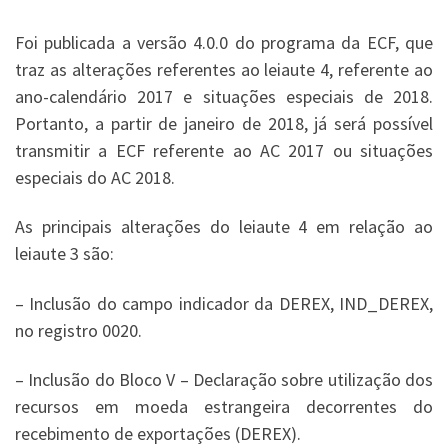
Foi publicada a versão 4.0.0 do programa da ECF, que
traz as alterações referentes ao leiaute 4, referente ao
ano-calendário 2017 e situações especiais de 2018.
Portanto, a partir de janeiro de 2018, já será possível
transmitir a ECF referente ao AC 2017 ou situações
especiais do AC 2018.
As principais alterações do leiaute 4 em relação ao
leiaute 3 são:
– Inclusão do campo indicador da DEREX, IND_DEREX,
no registro 0020.
– Inclusão do Bloco V – Declaração sobre utilização dos
recursos em moeda estrangeira decorrentes do
recebimento de exportações (DEREX).