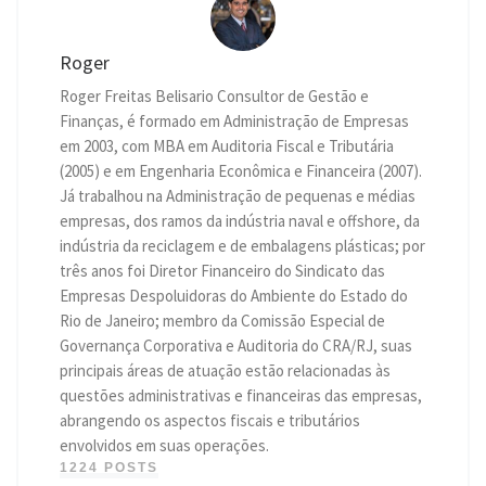
Roger
Roger Freitas Belisario Consultor de Gestão e
Finanças, é formado em Administração de Empresas
em 2003, com MBA em Auditoria Fiscal e Tributária
(2005) e em Engenharia Econômica e Financeira (2007).
Já trabalhou na Administração de pequenas e médias
empresas, dos ramos da indústria naval e offshore, da
indústria da reciclagem e de embalagens plásticas; por
três anos foi Diretor Financeiro do Sindicato das
Empresas Despoluidoras do Ambiente do Estado do
Rio de Janeiro; membro da Comissão Especial de
Governança Corporativa e Auditoria do CRA/RJ, suas
principais áreas de atuação estão relacionadas às
questões administrativas e financeiras das empresas,
abrangendo os aspectos fiscais e tributários
envolvidos em suas operações.
1224 POSTS