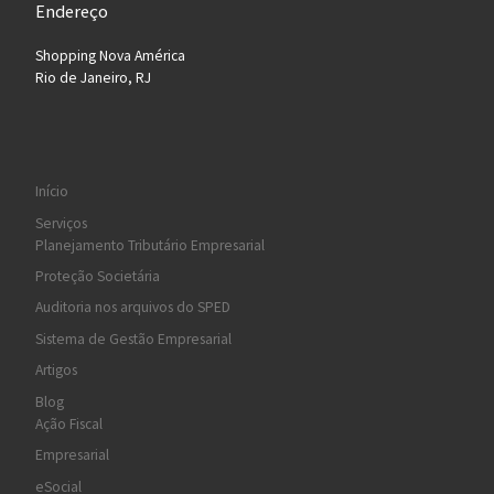
Endereço
Shopping Nova América
Rio de Janeiro, RJ
Início
Serviços
Planejamento Tributário Empresarial
Proteção Societária
Auditoria nos arquivos do SPED
Sistema de Gestão Empresarial
Artigos
Blog
Ação Fiscal
Empresarial
eSocial