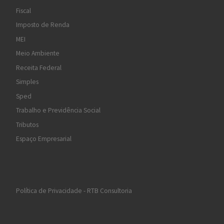
Fiscal
Imposto de Renda
MEI
Meio Ambiente
Receita Federal
Simples
Sped
Trabalho e Previdência Social
Tributos
Espaço Empresarial
Política de Privacidade - RTB Consultoria