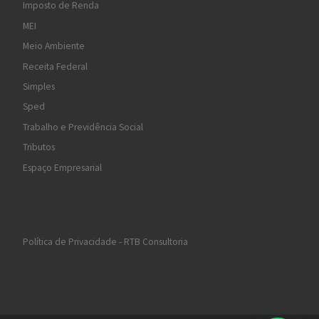
Imposto de Renda
MEI
Meio Ambiente
Receita Federal
Simples
Sped
Trabalho e Previdência Social
Tributos
Espaço Empresarial
Política de Privacidade - RTB Consultoria