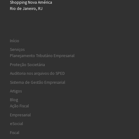
Shopping Nova América
Rio de Janeiro, RJ
Início
Serviços
Planejamento Tributário Empresarial
Proteção Societária
Auditoria nos arquivos do SPED
Sistema de Gestão Empresarial
Artigos
Blog
Ação Fiscal
Empresarial
eSocial
Fiscal