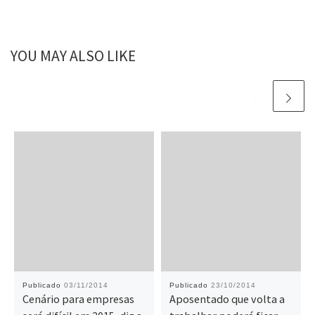
YOU MAY ALSO LIKE
Publicado
03/11/2014
Publicado
23/10/2014
Cenário para empresas
Aposentado que volta a