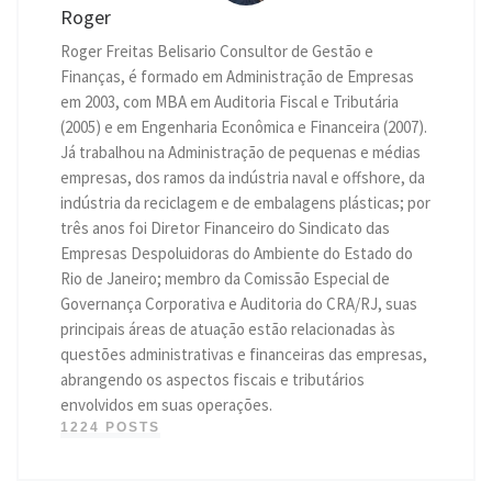
Roger
Roger Freitas Belisario Consultor de Gestão e
Finanças, é formado em Administração de Empresas
em 2003, com MBA em Auditoria Fiscal e Tributária
(2005) e em Engenharia Econômica e Financeira (2007).
Já trabalhou na Administração de pequenas e médias
empresas, dos ramos da indústria naval e offshore, da
indústria da reciclagem e de embalagens plásticas; por
três anos foi Diretor Financeiro do Sindicato das
Empresas Despoluidoras do Ambiente do Estado do
Rio de Janeiro; membro da Comissão Especial de
Governança Corporativa e Auditoria do CRA/RJ, suas
principais áreas de atuação estão relacionadas às
questões administrativas e financeiras das empresas,
abrangendo os aspectos fiscais e tributários
envolvidos em suas operações.
1224 POSTS