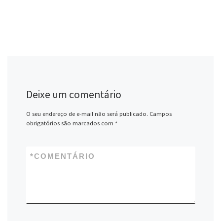
Deixe um comentário
O seu endereço de e-mail não será publicado.
Campos
obrigatórios são marcados com
*
*
COMENTÁRIO