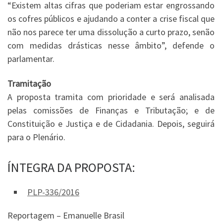
“Existem altas cifras que poderiam estar engrossando
os cofres públicos e ajudando a conter a crise fiscal que
não nos parece ter uma dissolução a curto prazo, senão
com medidas drásticas nesse âmbito”, defende o
parlamentar.
Tramitação
A proposta tramita com
prioridade
e será analisada
pelas comissões de Finanças e Tributação; e de
Constituição e Justiça e de Cidadania. Depois, seguirá
para o Plenário.
ÍNTEGRA DA PROPOSTA:
PLP-336/2016
Reportagem – Emanuelle Brasil