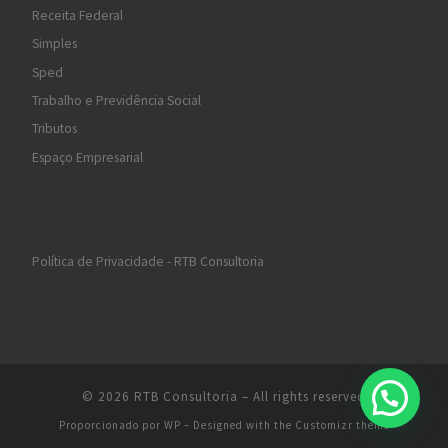
Receita Federal
Simples
Sped
Trabalho e Previdência Social
Tributos
Espaço Empresarial
Política de Privacidade - RTB Consultoria
© 2026
RTB Consultoria
– All rights reserved
Proporcionado por
WP
– Designed with the
Customizr theme