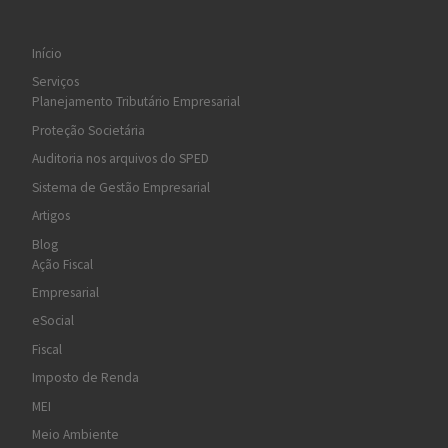
Início
Serviços
Planejamento Tributário Empresarial
Proteção Societária
Auditoria nos arquivos do SPED
Sistema de Gestão Empresarial
Artigos
Blog
Ação Fiscal
Empresarial
eSocial
Fiscal
Imposto de Renda
MEI
Meio Ambiente