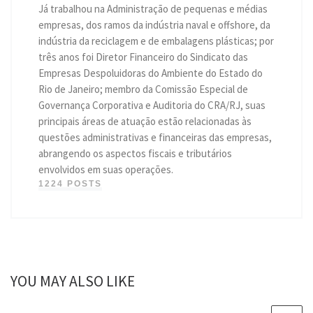
Já trabalhou na Administração de pequenas e médias
empresas, dos ramos da indústria naval e offshore, da
indústria da reciclagem e de embalagens plásticas; por
três anos foi Diretor Financeiro do Sindicato das
Empresas Despoluidoras do Ambiente do Estado do
Rio de Janeiro; membro da Comissão Especial de
Governança Corporativa e Auditoria do CRA/RJ, suas
principais áreas de atuação estão relacionadas às
questões administrativas e financeiras das empresas,
abrangendo os aspectos fiscais e tributários
envolvidos em suas operações.
1224 POSTS
YOU MAY ALSO LIKE