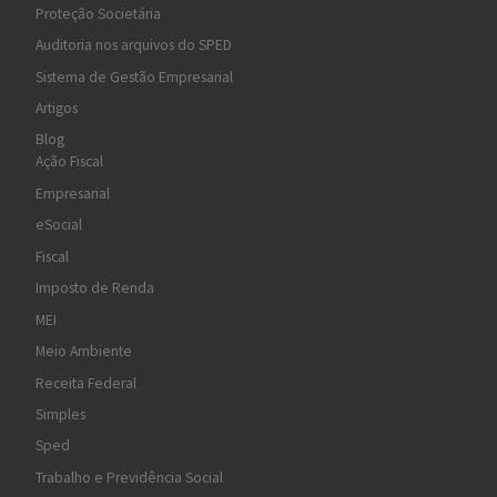
Proteção Societária
Auditoria nos arquivos do SPED
Sistema de Gestão Empresarial
Artigos
Blog
Ação Fiscal
Empresarial
eSocial
Fiscal
Imposto de Renda
MEI
Meio Ambiente
Receita Federal
Simples
Sped
Trabalho e Previdência Social