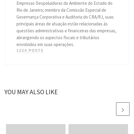
Empresas Despoluidoras do Ambiente do Estado do
Rio de Janeiro; membro da Comissão Especial de
Governança Corporativa e Auditoria do CRA/RJ, suas
principais áreas de atuação estão relacionadas às
questões administrativas e financeiras das empresas,
abrangendo os aspectos fiscais e tributários
envolvidos em suas operações.
1224 POSTS
YOU MAY ALSO LIKE