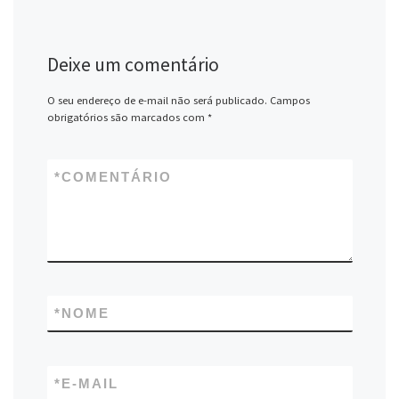
Deixe um comentário
O seu endereço de e-mail não será publicado.
Campos
obrigatórios são marcados com
*
*
COMENTÁRIO
*
NOME
*
E-MAIL