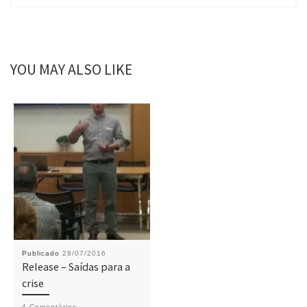
YOU MAY ALSO LIKE
Publicado
28/07/2016
Release – Saídas para a
crise
4 Comentários