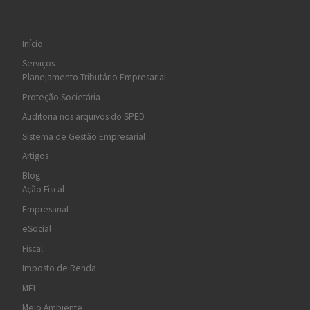
Início
Serviços
Planejamento Tributário Empresarial
Proteção Societária
Auditoria nos arquivos do SPED
Sistema de Gestão Empresarial
Artigos
Blog
Ação Fiscal
Empresarial
eSocial
Fiscal
Imposto de Renda
MEI
Meio Ambiente