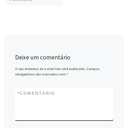
Deixe um comentário
O seu endereço de e-mail não será publicado.
Campos
obrigatórios são marcados com
*
*
COMENTÁRIO