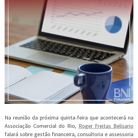
Na reunião da próxima quinta-feira que acontecerá na
Associação Comercial do Rio,
Roger Freitas Belisario
falará sobre gestão financeira, consultoria e assessoria