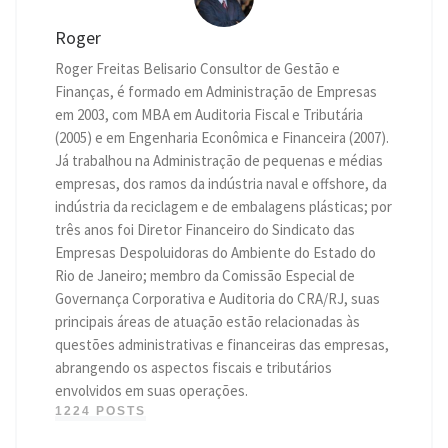
Roger
Roger Freitas Belisario Consultor de Gestão e
Finanças, é formado em Administração de Empresas
em 2003, com MBA em Auditoria Fiscal e Tributária
(2005) e em Engenharia Econômica e Financeira (2007).
Já trabalhou na Administração de pequenas e médias
empresas, dos ramos da indústria naval e offshore, da
indústria da reciclagem e de embalagens plásticas; por
três anos foi Diretor Financeiro do Sindicato das
Empresas Despoluidoras do Ambiente do Estado do
Rio de Janeiro; membro da Comissão Especial de
Governança Corporativa e Auditoria do CRA/RJ, suas
principais áreas de atuação estão relacionadas às
questões administrativas e financeiras das empresas,
abrangendo os aspectos fiscais e tributários
envolvidos em suas operações.
1224 POSTS