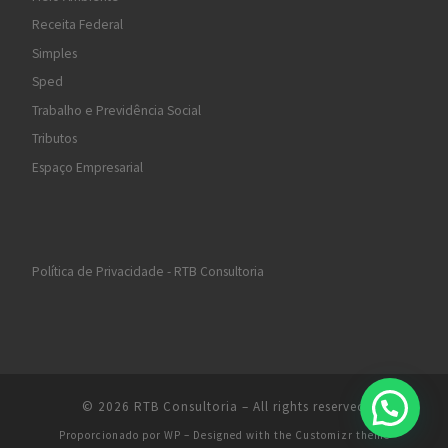
Receita Federal
Simples
Sped
Trabalho e Previdência Social
Tributos
Espaço Empresarial
Política de Privacidade - RTB Consultoria
© 2026
RTB Consultoria
– All rights reserved
Proporcionado por
WP
– Designed with the
Customizr theme