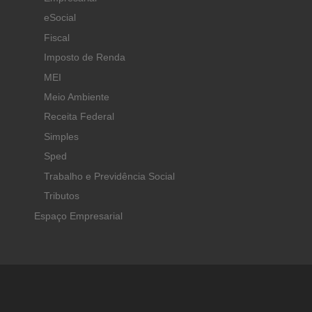
eSocial
Fiscal
Imposto de Renda
MEI
Meio Ambiente
Receita Federal
Simples
Sped
Trabalho e Previdência Social
Tributos
Espaço Empresarial