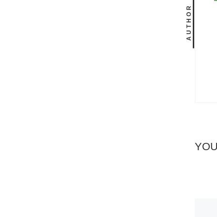
AUTHOR
YOU