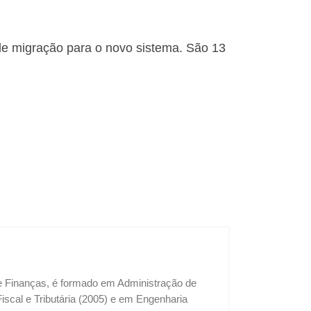
de migração para o novo sistema. São 13
 e Finanças, é formado em Administração de
cal e Tributária (2005) e em Engenharia