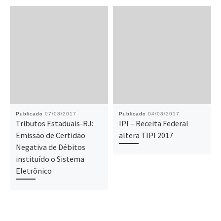
Publicado
07/08/2017
Publicado
04/08/2017
Tributos Estaduais-RJ:
IPI – Receita Federal
Emissão de Certidão
altera TIPI 2017
Negativa de Débitos
instituído o Sistema
Eletrônico