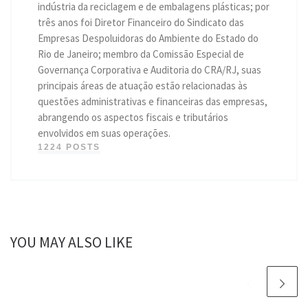
indústria da reciclagem e de embalagens plásticas; por
três anos foi Diretor Financeiro do Sindicato das
Empresas Despoluidoras do Ambiente do Estado do
Rio de Janeiro; membro da Comissão Especial de
Governança Corporativa e Auditoria do CRA/RJ, suas
principais áreas de atuação estão relacionadas às
questões administrativas e financeiras das empresas,
abrangendo os aspectos fiscais e tributários
envolvidos em suas operações.
1224 POSTS
YOU MAY ALSO LIKE