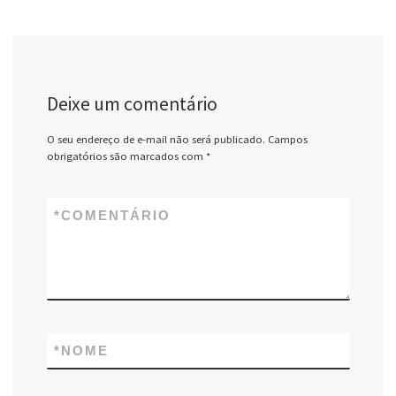
Deixe um comentário
O seu endereço de e-mail não será publicado.
Campos
obrigatórios são marcados com
*
*
COMENTÁRIO
*
NOME