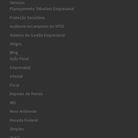
Serviços
Planejamento Tributário Empresarial
Proteção Societária
Auditoria nos arquivos do SPED
Sistema de Gestão Empresarial
Artigos
Blog
Ação Fiscal
Empresarial
eSocial
Fiscal
Imposto de Renda
MEI
Meio Ambiente
Receita Federal
Simples
Sped