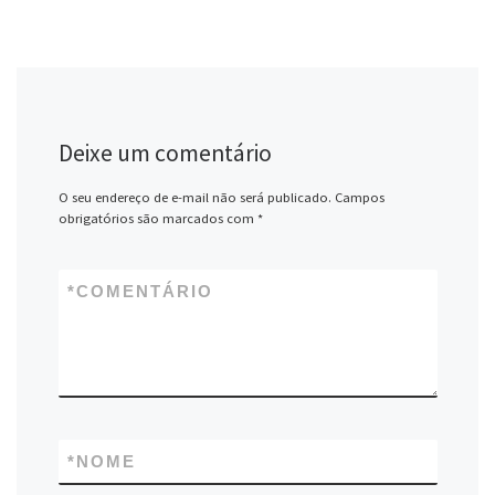
Deixe um comentário
O seu endereço de e-mail não será publicado.
Campos
obrigatórios são marcados com
*
*
COMENTÁRIO
*
NOME