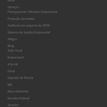
Início
Serviços
Planejamento Tributário Empresarial
Proteção Societária
Auditoria nos arquivos do SPED
Sistema de Gestão Empresarial
Artigos
Blog
Ação Fiscal
Empresarial
eSocial
Fiscal
Imposto de Renda
MEI
Meio Ambiente
Receita Federal
Simples