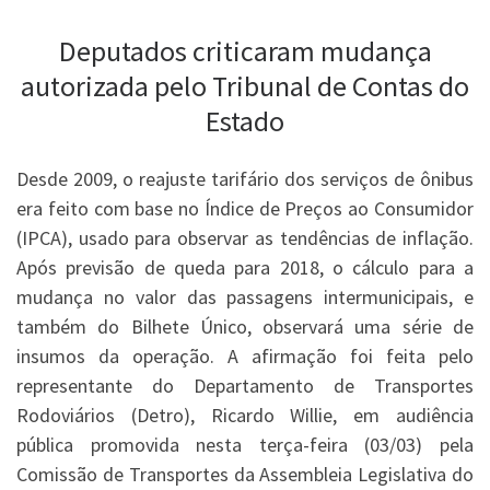
Deputados criticaram mudança
autorizada pelo Tribunal de Contas do
Estado
Desde 2009, o reajuste tarifário dos serviços de ônibus
era feito com base no Índice de Preços ao Consumidor
(IPCA), usado para observar as tendências de inflação.
Após previsão de queda para 2018, o cálculo para a
mudança no valor das passagens intermunicipais, e
também do Bilhete Único, observará uma série de
insumos da operação. A afirmação foi feita pelo
representante do Departamento de Transportes
Rodoviários (Detro), Ricardo Willie, em audiência
pública promovida nesta terça-feira (03/03) pela
Comissão de Transportes da Assembleia Legislativa do