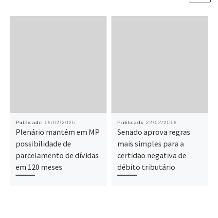
Publicado
19/02/2026
Publicado
22/02/2018
Plenário mantém em MP
Senado aprova regras
possibilidade de
mais simples para a
parcelamento de dívidas
certidão negativa de
em 120 meses
débito tributário