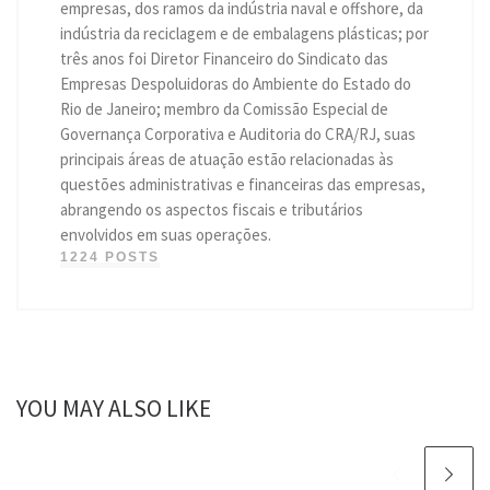
empresas, dos ramos da indústria naval e offshore, da
indústria da reciclagem e de embalagens plásticas; por
três anos foi Diretor Financeiro do Sindicato das
Empresas Despoluidoras do Ambiente do Estado do
Rio de Janeiro; membro da Comissão Especial de
Governança Corporativa e Auditoria do CRA/RJ, suas
principais áreas de atuação estão relacionadas às
questões administrativas e financeiras das empresas,
abrangendo os aspectos fiscais e tributários
envolvidos em suas operações.
1224 POSTS
YOU MAY ALSO LIKE