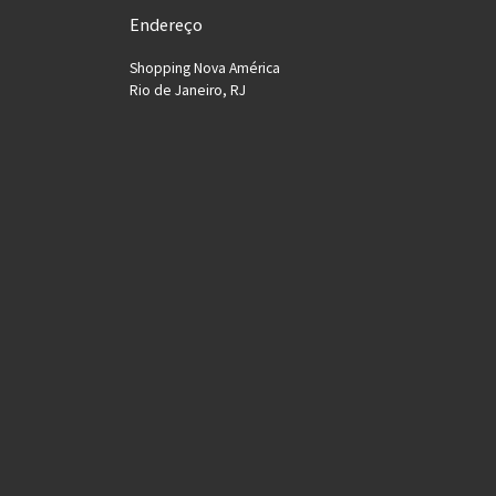
Endereço
Shopping Nova América
Rio de Janeiro, RJ