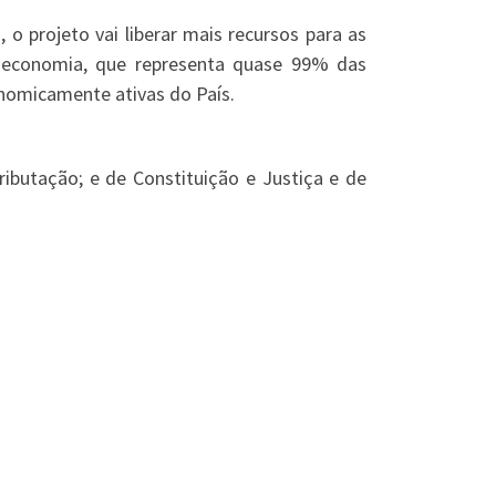
 o projeto vai liberar mais recursos para as
 economia, que representa quase 99% das
nomicamente ativas do País.
ibutação; e de Constituição e Justiça e de