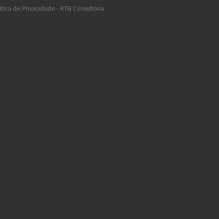
ítica de Privacidade - RTB Consultoria