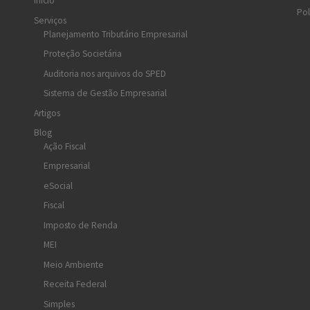
Início
Pol
Serviços
Planejamento Tributário Empresarial
Proteção Societária
Auditoria nos arquivos do SPED
Sistema de Gestão Empresarial
Artigos
Blog
Ação Fiscal
Empresarial
eSocial
Fiscal
Imposto de Renda
MEI
Meio Ambiente
Receita Federal
Simples