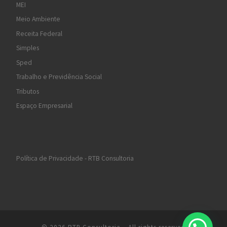
MEI
Meio Ambiente
Receita Federal
Simples
Sped
Trabalho e Previdência Social
Tributos
Espaço Empresarial
Política de Privacidade - RTB Consultoria